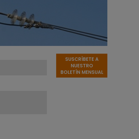
SUSCRÍBETE A
NUESTRO
BOLETÍN MENSUAL