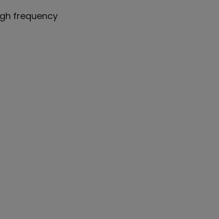
high frequency