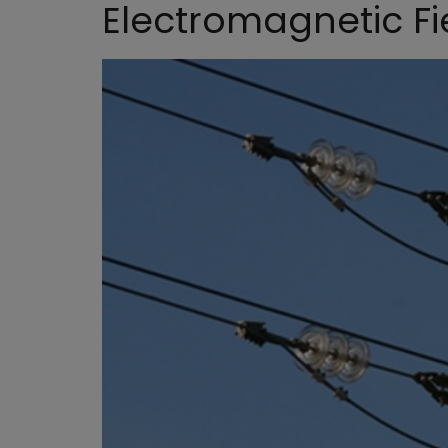
Electromagnetic Fi