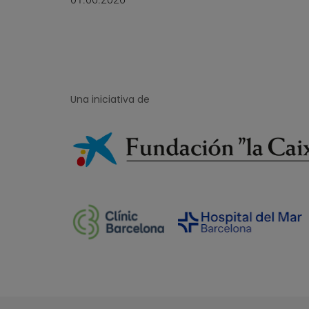
Una iniciativa de