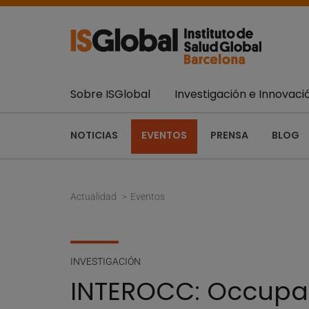
Sobre ISGlobal
Investigación e Innovaci
NOTICIAS
EVENTOS
PRENSA
BLOG
Actualidad
Eventos
INVESTIGACIÓN
INTEROCC: Occupat