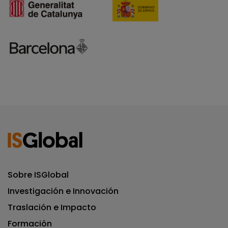
Sobre ISGlobal
Investigación e Innovación
Traslación e Impacto
Formación