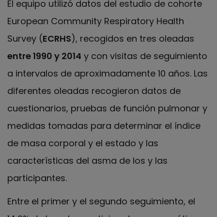
El equipo utilizó datos del estudio de cohorte
European Community Respiratory Health
Survey (
ECRHS
), recogidos en tres oleadas
entre 1990 y 2014
y con visitas de seguimiento
a intervalos de aproximadamente 10 años. Las
diferentes oleadas recogieron datos de
cuestionarios, pruebas de función pulmonar y
medidas tomadas para determinar el índice
de masa corporal y el estado y las
características del asma de los y las
participantes.
Entre el primer y el segundo seguimiento, el