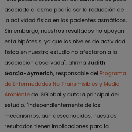
asociado al asma podría ser la reducción de
la actividad física en los pacientes asmáticos.
Sin embargo, nuestros resultados no apoyan
esta hipótesis, ya que los niveles de actividad
física en nuestro estudio no afectaron a la
asociación observada", afirma
Judith
García-Aymerich
, responsable del
Programa
de Enfermedades No Transmisibles y Medio
Ambiente
de ISGlobal y autora principal del
estudio. "Independientemente de los
mecanismos, aún desconocidos, nuestros
resultados tienen implicaciones para la