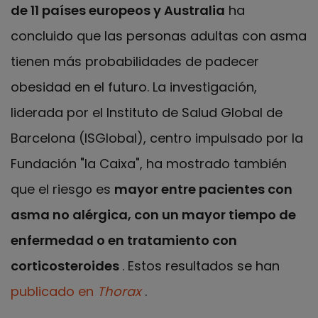
de 11 países europeos y Australia
ha
concluido que las personas adultas con asma
tienen más probabilidades de padecer
obesidad en el futuro. La investigación,
liderada por el Instituto de Salud Global de
Barcelona (ISGlobal), centro impulsado por la
Fundación "la Caixa", ha mostrado también
que el riesgo es
mayor entre pacientes con
asma no alérgica, con un mayor tiempo de
enfermedad o en tratamiento con
corticosteroides
. Estos resultados se han
publicado en
Thorax
.