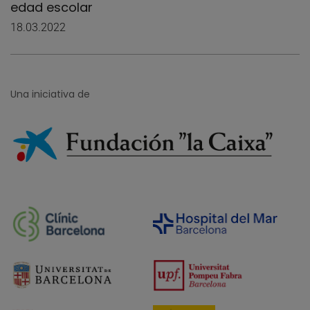
edad escolar
18.03.2022
Una iniciativa de