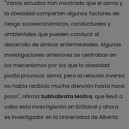
"Varios estudios han mostrado que el asma y
la obesidad comparten algunos factores de
riesgo socioeconómicos, conductuales y
ambientales que pueden conducir al
desarrollo de ambas enfermedades. Algunas
investigaciones anteriores se centraban en
los mecanismos por los que la obesidad
podía provocar asma, pero la relación inversa
no había recibido mucha atención hasta hace
poco", afirma
Subhabrata Moitra
, que llevó a
cabo esta investigación en ISGlobal y ahora
es investigador en la Universidad de Alberta.