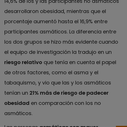
14,6% de los y las participantes no asmáticos
desarrollaron obesidad, mientras que el
porcentaje aumentó hasta el 16,9% entre
participantes asmáticos. La diferencia entre
los dos grupos se hizo más evidente cuando
el equipo de investigación la tradujo en un
riesgo relativo
que tenía en cuenta el papel
de otros factores, como el asma y el
tabaquismo, y vio que las y los asmáticos
tenían un
21% más de riesgo de padecer
obesidad
en comparación con los no
asmáticos.