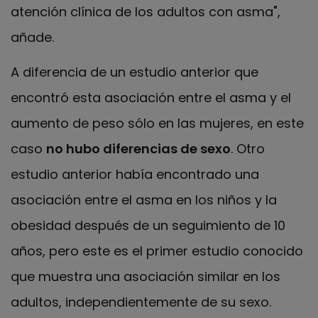
atención clínica de los adultos con asma",
añade.
A diferencia de un estudio anterior que
encontró esta asociación entre el asma y el
aumento de peso sólo en las mujeres, en este
caso
no hubo diferencias de sexo
. Otro
estudio anterior había encontrado una
asociación entre el asma en los niños y la
obesidad después de un seguimiento de 10
años, pero este es el primer estudio conocido
que muestra una asociación similar en los
adultos, independientemente de su sexo.