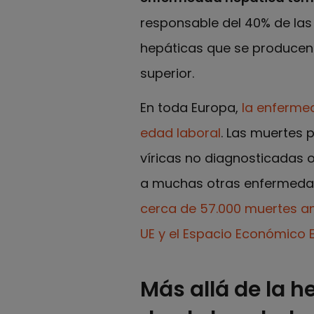
responsable del 40% de la
hepáticas que se producen 
superior.
En toda Europa,
la enfermed
edad laboral
. Las muertes 
víricas no diagnosticadas 
a muchas otras enfermeda
cerca de 57.000 muertes anu
UE y el Espacio Económico 
Más allá de la 