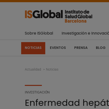
Sobre ISGlobal
Investigación e Innovaci
NOTICIAS
EVENTOS
PRENSA
BLOG
Actualidad
Noticias
INVESTIGACIÓN
Enfermedad hepátic