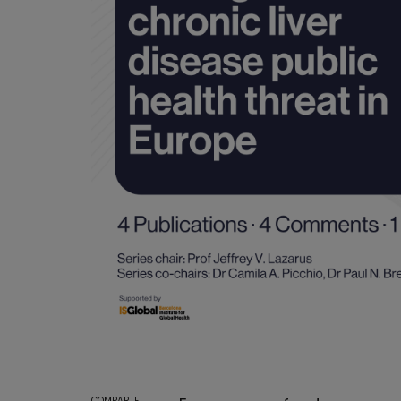
COMPARTE