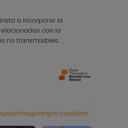
insta a incorporar la
relacionadas con la
es no transmisibles.