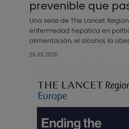
prevenible que pa
Una serie de The Lancet Regional
enfermedad hepática en políti
alimentación, el alcohol, la ob
26.05.2026