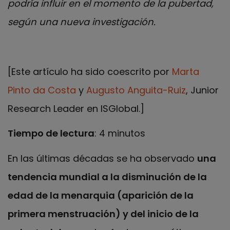
podría influir en el momento de la pubertad,
según una nueva investigación.
[Este artículo ha sido coescrito por
Marta
Pinto da Costa
y
Augusto Anguita-Ruiz
, Junior
Research Leader en ISGlobal.]
Tiempo de lectura
: 4 minutos
En las últimas décadas se ha observado
una
tendencia mundial a la disminución de la
edad de la menarquia (aparición de la
primera menstruación) y del inicio de la