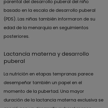
parental del desarrollo puberal del niño
basado en la escala de desarrollo puberal
(PDS). Las niñas también informaron de su
edad de la menarquia en seguimientos
posteriores.
Lactancia materna y desarrollo
puberal
La nutrición en etapas tempranas parece
desempeñar también un papel en el
momento de la pubertad. Una mayor
duración de la lactancia materna exclusiva se