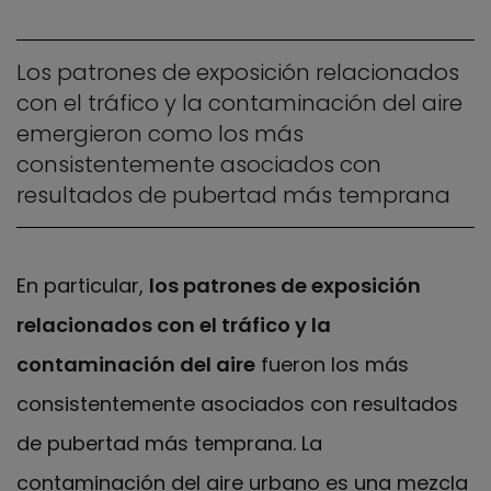
Los patrones de exposición relacionados
con el tráfico y la contaminación del aire
emergieron como los más
consistentemente asociados con
resultados de pubertad más temprana
En particular,
los patrones de exposición
relacionados con el tráfico y la
contaminación del aire
fueron los más
consistentemente asociados con resultados
de pubertad más temprana. La
contaminación del aire urbano es una mezcla