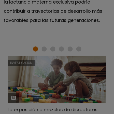
la lactancia materna exclusiva podría
contribuir a trayectorias de desarrollo más
favorables para las futuras generaciones.
INVESTIGACIÓN
La exposición a mezclas de disruptores