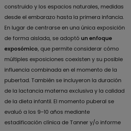
construido y los espacios naturales, medidas
desde el embarazo hasta la primera infancia.
En lugar de centrarse en una única exposición
de forma aislada, se adoptó
un enfoque
exposómico
, que permite considerar cómo
múltiples exposiciones coexisten y su posible
influencia combinada en el momento de la
pubertad. También se incluyeron la duración
de la lactancia materna exclusiva y la calidad
de la dieta infantil. El momento puberal se
evaluó a los 9–10 años mediante
estadificación clínica de Tanner y/o informe