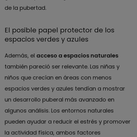
de la pubertad.
El posible papel protector de los
espacios verdes y azules
Además, el
acceso a espacios naturales
también pareció ser relevante. Las niñas y
niños que crecían en áreas con menos
espacios verdes y azules tendían a mostrar
un desarrollo puberal más avanzado en
algunos análisis. Los entornos naturales
pueden ayudar a reducir el estrés y promover
la actividad física, ambos factores