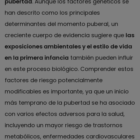
pubertad
. Aunque los factores genéticos se
han descrito como los principales
determinantes del momento puberal, un
creciente cuerpo de evidencia sugiere que
las
exposiciones ambientales y el estilo de vida
en la primera infancia
también pueden influir
en este proceso biológico. Comprender estos
factores de riesgo potencialmente
modificables es importante, ya que un inicio
más temprano de la pubertad se ha asociado
con varios efectos adversos para la salud,
incluyendo un mayor riesgo de trastornos
metabólicos, enfermedades cardiovasculares