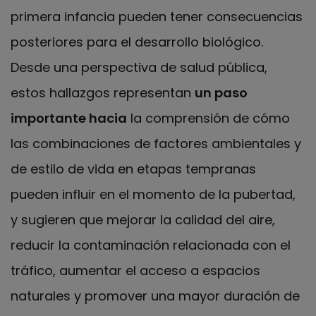
primera infancia pueden tener consecuencias
posteriores para el desarrollo biológico.
Desde una perspectiva de salud pública,
estos hallazgos representan
un paso
importante hacia
la comprensión de cómo
las combinaciones de factores ambientales y
de estilo de vida en etapas tempranas
pueden influir en el momento de la pubertad,
y sugieren que mejorar la calidad del aire,
reducir la contaminación relacionada con el
tráfico, aumentar el acceso a espacios
naturales y promover una mayor duración de