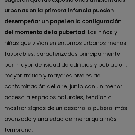
urbanas en la primera infancia pueden
desempeñar un papel en la configuración
del momento de la pubertad.
Los niños y
niñas que vivían en entornos urbanos menos
favorables, caracterizados principalmente
por mayor densidad de edificios y población,
mayor tráfico y mayores niveles de
contaminación del aire, junto con un menor
acceso a espacios naturales, tendían a
mostrar signos de un desarrollo puberal más
avanzado y una edad de menarquia más
temprana.