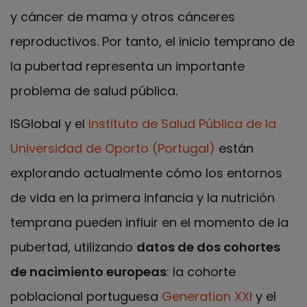
y cáncer de mama y otros cánceres
reproductivos. Por tanto, el inicio temprano de
la pubertad representa un importante
problema de salud pública.
ISGlobal y el
Instituto de Salud Pública de la
Universidad de Oporto (Portugal)
están
explorando actualmente cómo los entornos
de vida en la primera infancia y la nutrición
temprana pueden influir en el momento de la
pubertad, utilizando
datos de dos cohortes
de nacimiento europeas
: la cohorte
poblacional portuguesa
Generation XXI
y el