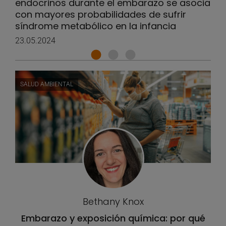
endocrinos durante el embarazo se asocia
con mayores probabilidades de sufrir
síndrome metabólico en la infancia
23.05.2024
SALUD AMBIENTAL
Bethany Knox
Embarazo y exposición química: por qué