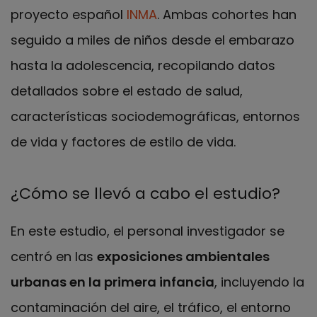
proyecto español
INMA
. Ambas cohortes han
seguido a miles de niños desde el embarazo
hasta la adolescencia, recopilando datos
detallados sobre el estado de salud,
características sociodemográficas, entornos
de vida y factores de estilo de vida.
¿Cómo se llevó a cabo el estudio?
En este estudio, el personal investigador se
centró en las
exposiciones ambientales
urbanas en la primera infancia
, incluyendo la
contaminación del aire, el tráfico, el entorno