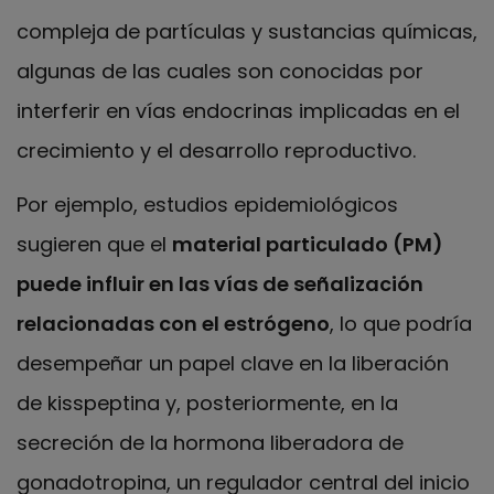
compleja de partículas y sustancias químicas,
algunas de las cuales son conocidas por
interferir en vías endocrinas implicadas en el
crecimiento y el desarrollo reproductivo.
Por ejemplo, estudios epidemiológicos
sugieren que el
material particulado (PM)
puede influir en las vías de señalización
relacionadas con el estrógeno
, lo que podría
desempeñar un papel clave en la liberación
de kisspeptina y, posteriormente, en la
secreción de la hormona liberadora de
gonadotropina, un regulador central del inicio