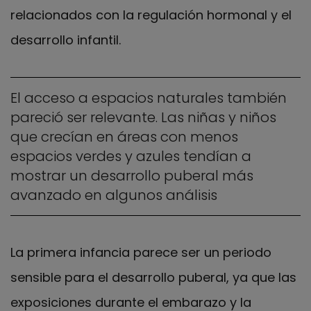
relacionados con la regulación hormonal y el
desarrollo infantil.
El acceso a espacios naturales también
pareció ser relevante. Las niñas y niños
que crecían en áreas con menos
espacios verdes y azules tendían a
mostrar un desarrollo puberal más
avanzado en algunos análisis
La primera infancia parece ser un periodo
sensible para el desarrollo puberal, ya que las
exposiciones durante el embarazo y la