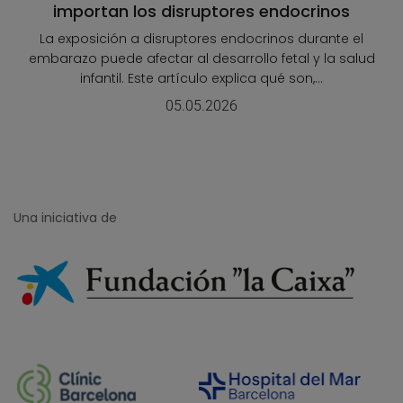
importan los disruptores endocrinos
La exposición a disruptores endocrinos durante el
embarazo puede afectar al desarrollo fetal y la salud
infantil. Este artículo explica qué son,...
05.05.2026
Una iniciativa de