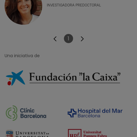
INVESTIGADORA PREDOCTORAL
1
Página
Una iniciativa de