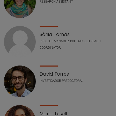
RESEARCH ASSISTANT
Sònia Tomàs
PROJECT MANAGER, BOHEMIA OUTREACH
COORDINATOR
David Torres
INVESTIGADOR PREDOCTORAL
Maria Tusell