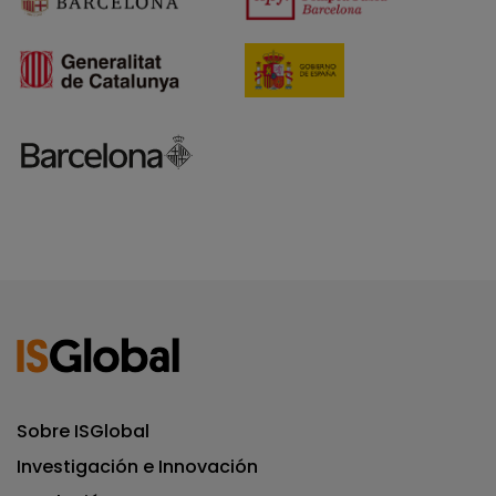
Sobre ISGlobal
Investigación e Innovación