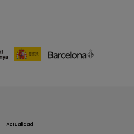
Actualidad