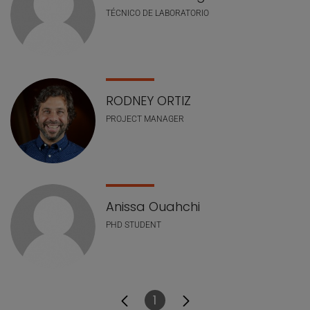
TÉCNICO DE LABORATORIO
RODNEY ORTIZ
PROJECT MANAGER
Anissa Ouahchi
PHD STUDENT
1
Página