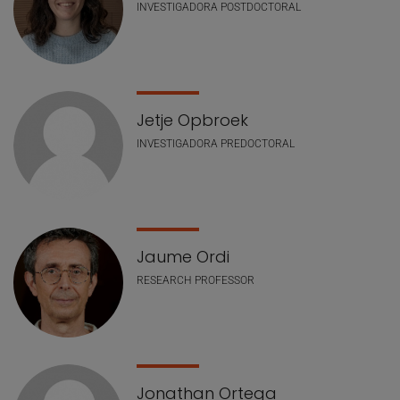
INVESTIGADORA POSTDOCTORAL
Jetje Opbroek
INVESTIGADORA PREDOCTORAL
Jaume Ordi
RESEARCH PROFESSOR
Jonathan Ortega