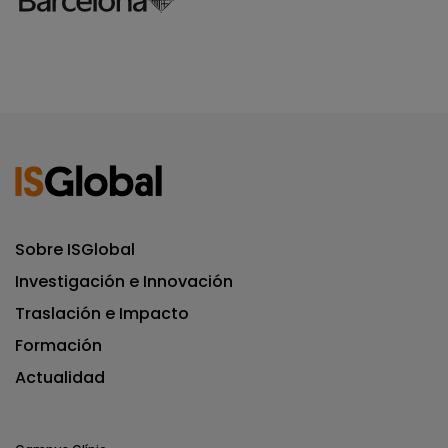
Sobre ISGlobal
Investigación e Innovación
Traslación e Impacto
Formación
Actualidad