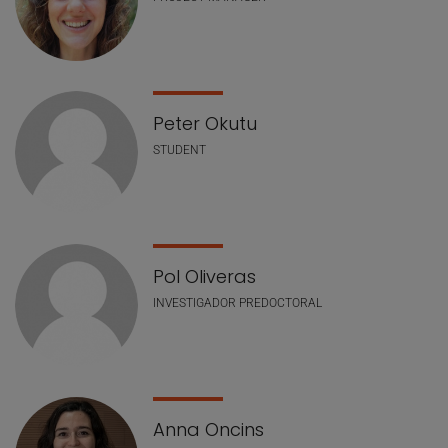
Peter Okutu
STUDENT
Pol Oliveras
INVESTIGADOR PREDOCTORAL
Anna Oncins