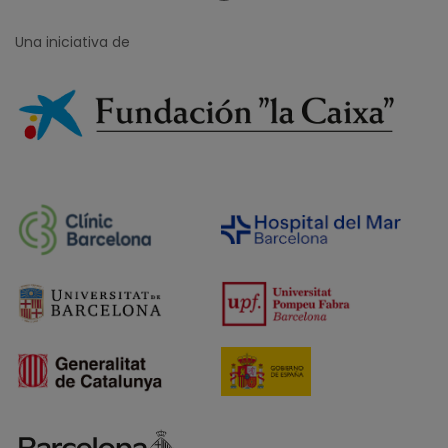
Una iniciativa de