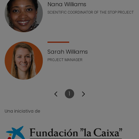
Nana Williams
SCIENTIFIC COORDINATOR OF THE STOP PROJECT
Sarah Williams
PROJECT MANAGER
1
Página
Una iniciativa de