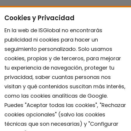
Cookies y Privacidad
En la web de ISGlobal no encontrarás
publicidad ni cookies para hacer un
seguimiento personalizado. Solo usamos
cookies, propias y de terceros, para mejorar
tu experiencia de navegación, proteger tu
privacidad, saber cuantas personas nos
visitan y qué contenidos suscitan más interés,
como las cookies analíticas de Google.
Puedes "Aceptar todas las cookies", "Rechazar
cookies opcionales" (salvo las cookies
técnicas que son necesarias) y "Configurar
Contacto