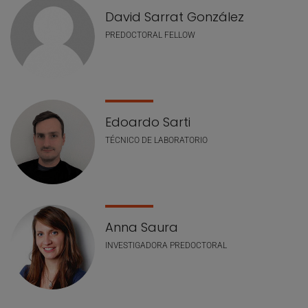
David Sarrat González
PREDOCTORAL FELLOW
Edoardo Sarti
TÉCNICO DE LABORATORIO
Anna Saura
INVESTIGADORA PREDOCTORAL