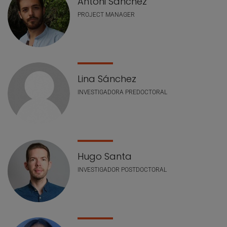
Antoni Sánchez
PROJECT MANAGER
Lina Sánchez
INVESTIGADORA PREDOCTORAL
Hugo Santa
INVESTIGADOR POSTDOCTORAL