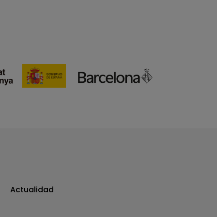
Actualidad