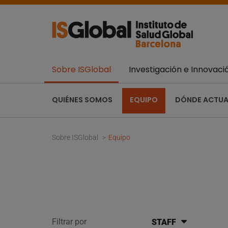
Sobre ISGlobal
Investigación e Innovaci
QUIÉNES SOMOS
EQUIPO
DÓNDE ACTU
Sobre ISGlobal
Equipo
Filtrar por
STAFF