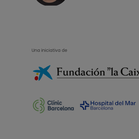
Una iniciativa de