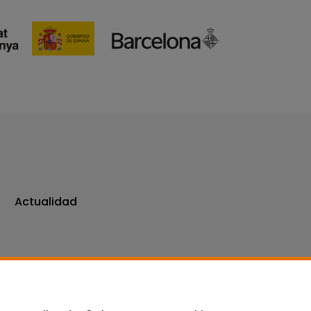
Actualidad