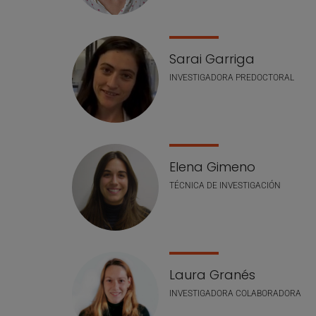
Sarai Garriga
INVESTIGADORA PREDOCTORAL
Elena Gimeno
TÉCNICA DE INVESTIGACIÓN
Laura Granés
INVESTIGADORA COLABORADORA