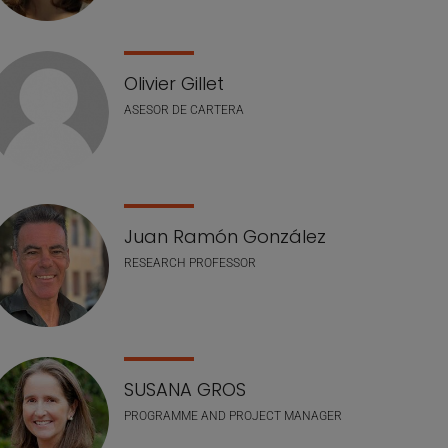
Olivier Gillet
ASESOR DE CARTERA
Juan Ramón González
RESEARCH PROFESSOR
SUSANA GROS
PROGRAMME AND PROJECT MANAGER