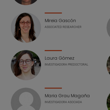
Mireia Gascón
ASSOCIATED RESEARCHER
Laura Gómez
INVESTIGADORA PREDOCTORAL
Maria Grau Magaña
INVESTIGADORA ASOCIADA