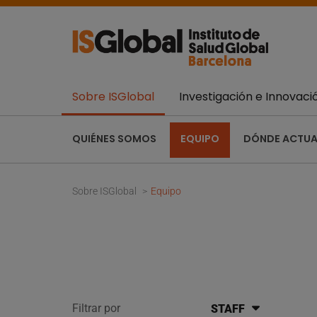
Sobre ISGlobal
Investigación e Innovaci
QUIÉNES SOMOS
EQUIPO
DÓNDE ACTU
Sobre ISGlobal
Equipo
Filtrar por
STAFF