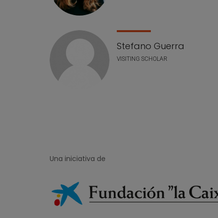
Stefano Guerra
VISITING SCHOLAR
Una iniciativa de