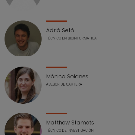
Adrià Setó
TÉCNICO EN BIOINFORMÁTICA
Mònica Solanes
ASESOR DE CARTERA
Matthew Stamets
TÉCNICO DE INVESTIGACIÓN