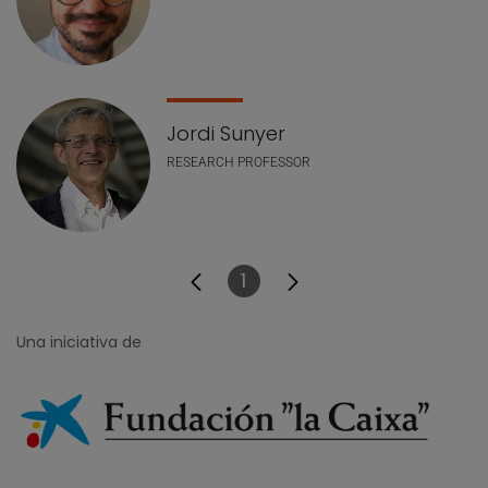
Jordi Sunyer
RESEARCH PROFESSOR
1
Página
Una iniciativa de