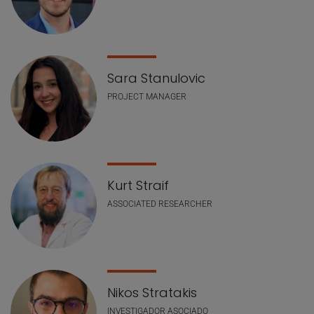
Sara Stanulovic
PROJECT MANAGER
Kurt Straif
ASSOCIATED RESEARCHER
Nikos Stratakis
INVESTIGADOR ASOCIADO