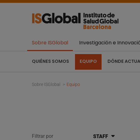
Sobre ISGlobal
Investigación e Innovaci
QUIÉNES SOMOS
EQUIPO
DÓNDE ACTU
Sobre ISGlobal
Equipo
Filtrar por
STAFF