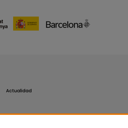
Actualidad