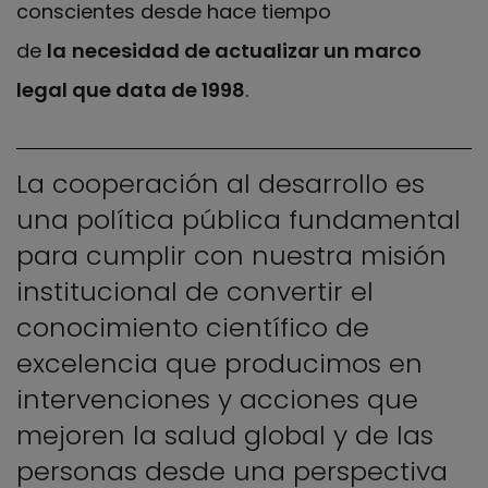
conscientes desde hace tiempo
de
la
necesidad de actualizar un marco
legal que data de 1998
.
La cooperación al desarrollo es
una política pública fundamental
para cumplir con nuestra misión
institucional de convertir el
conocimiento científico de
excelencia que producimos en
intervenciones y acciones que
mejoren la salud global y de las
personas desde una perspectiva