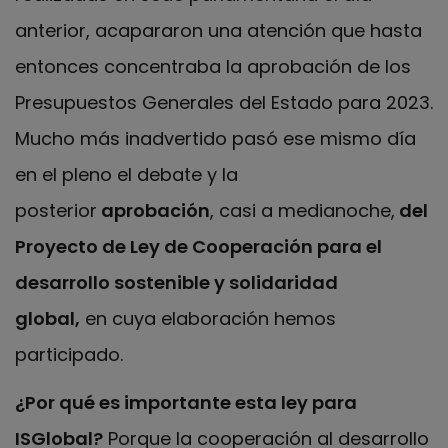
anterior, acapararon una atención que hasta
entonces concentraba la aprobación de los
Presupuestos Generales del Estado para 2023.
Mucho más inadvertido pasó ese mismo día
en el pleno el debate y la
posterior
aprobación
, casi a medianoche,
del
Proyecto de Ley de Cooperación para el
desarrollo sostenible y solidaridad
global,
en cuya elaboración hemos
participado.
¿Por qué es importante esta ley para
ISGlobal?
Porque la cooperación al desarrollo