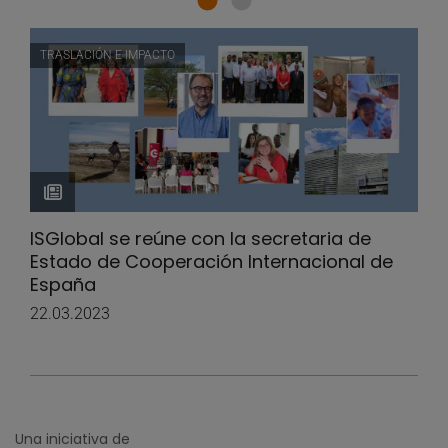
TRASLACIÓN E IMPACTO
ISGlobal se reúne con la secretaria de
Estado de Cooperación Internacional de
España
22.03.2023
Una iniciativa de