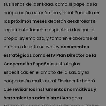
sus señas de identidad, como el papel de la
cooperación autonómica y local. Para ello
en
los próximos meses
deberán desarrollarse
reglamentariamente aspectos a los que la
propia ley emplaza, y también elaborarse al
amparo de esta nueva ley
documentos
estratégicos como el IV Plan Director de la
Cooperación Española
, estrategias
específicas en el ámbito de la salud y la
cooperación multilateral. Finalmente habrá
que
revisar los instrumentos normativos y
herramientas administrativas
para