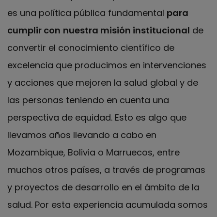
es una política pública fundamental
para
cumplir con
nuestra misión institucional
de
convertir el conocimiento científico de
excelencia que producimos en intervenciones
y acciones que mejoren la salud global y de
las personas teniendo en cuenta una
perspectiva de equidad. Esto es algo que
llevamos años llevando a cabo en
Mozambique, Bolivia o Marruecos, entre
muchos otros países, a través de programas
y proyectos de desarrollo en el ámbito de la
salud. Por esta experiencia acumulada somos