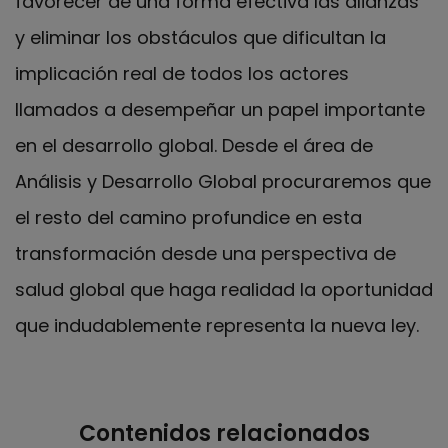
favorecer de una forma efectiva las alianzas
y eliminar los obstáculos que dificultan la
implicación real de todos los actores
llamados a desempeñar un papel importante
en el desarrollo global. Desde el área de
Análisis y Desarrollo Global procuraremos que
el resto del camino profundice en esta
transformación desde una perspectiva de
salud global que haga realidad la oportunidad
que indudablemente representa la nueva ley.
Contenidos relacionados