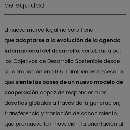
de equidad
El nuevo marco legal no solo tiene
que
adaptarse a la evolución de la agenda
internacional del desarrollo,
vertebrada por
los Objetivos de Desarrollo Sostenible desde
su aprobación en 2015. También es necesario
que
siente las bases de un nuevo modelo de
cooperación
capaz de responder a los
desafíos globales a través de la generación,
transferencia y traslación de conocimiento,
que promueva la innovación, la orientación al