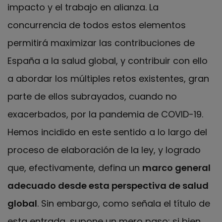
impacto y el trabajo en alianza. La
concurrencia de todos estos elementos
permitirá maximizar las contribuciones de
España a la salud global, y contribuir con ello
a abordar los múltiples retos existentes, gran
parte de ellos subrayados, cuando no
exacerbados, por la pandemia de COVID-19.
Hemos incidido en este sentido a lo largo del
proceso de elaboración de la ley, y logrado
que, efectivamente, defina un
marco general
adecuado desde esta perspectiva de salud
global
. Sin embargo, como señala el título de
esta entrada, supone un mero paso: si bien