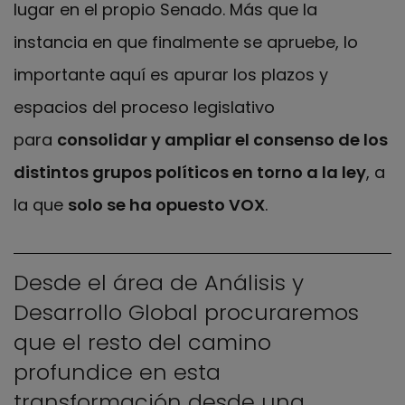
lugar en el propio Senado. Más que la
instancia en que finalmente se apruebe, lo
importante aquí es apurar los plazos y
espacios del proceso legislativo
para
consolidar y ampliar el consenso de los
distintos grupos políticos en torno a la ley
, a
la que
solo se ha opuesto VOX
.
Desde el área de Análisis y
Desarrollo Global procuraremos
que el resto del camino
profundice en esta
transformación desde una