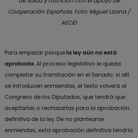
de salud y nutrición con el apoyo de
Cooperación Española.
Foto: Miguel Lizana /
AECID
Para empezar porque
la ley aún no está
aprobada
. Al proceso legislativo le queda
completar su tramitación en el Senado: si allí
se introducen enmiendas, el texto volverá al
Congreso de los Diputados, que tendrá que
aceptarlas o rechazarlas para la aprobación
definitiva de la ley. De no plantearse
enmiendas, esta aprobación definitiva tendría