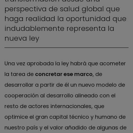
perspectiva de salud global que
haga realidad la oportunidad que
indudablemente representa la
nueva ley
Una vez aprobada la ley habrá que acometer
la tarea de
concretar ese marco
, de
desarrollar a partir de él un nuevo modelo de
cooperación al desarrollo alineado con el
resto de actores internacionales, que
optimice el gran capital técnico y humano de
nuestro país y el valor añadido de algunas de