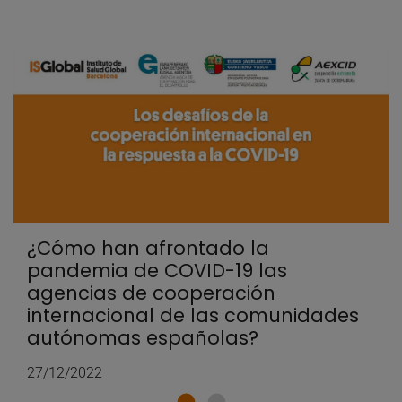
¿Cómo han afrontado la
pandemia de COVID-19 las
agencias de cooperación
internacional de las comunidades
autónomas españolas?
27/12/2022