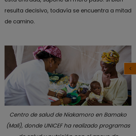
resulta decisivo, todavía se encuentra a mitad
de camino.
Centro de salud de Niakamoro en Bamako
(Malí), donde UNICEF ha realizado programas