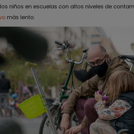
 los niños en escuelas con altos niveles de contam
vo
más lento.