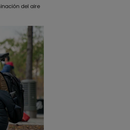
inación del aire