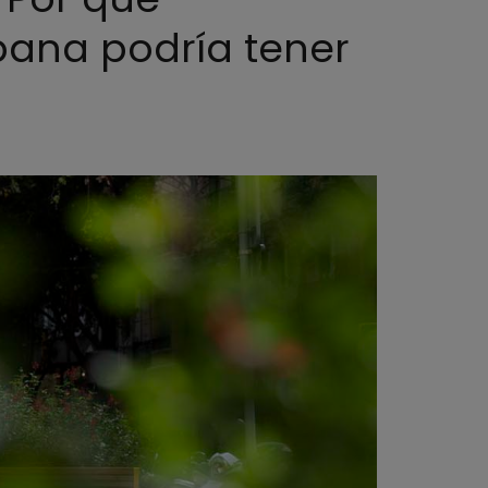
rbana podría tener