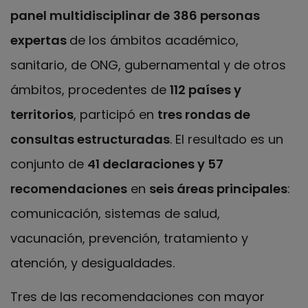
panel multidisciplinar de
386 personas
expertas
de los ámbitos académico,
sanitario, de ONG, gubernamental y de otros
ámbitos, procedentes de
112 países y
territorios
, participó en
tres rondas de
consultas estructuradas
. El resultado es un
conjunto de
41 declaraciones y 57
recomendaciones
en
seis áreas principales
:
comunicación, sistemas de salud,
vacunación, prevención, tratamiento y
atención, y desigualdades.
Tres de las recomendaciones con mayor