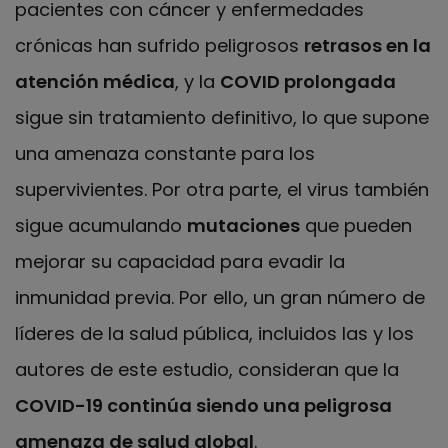
pacientes con cáncer y enfermedades
crónicas han sufrido peligrosos
retrasos en la
atención médica
, y la
COVID prolongada
sigue sin tratamiento definitivo, lo que supone
una amenaza constante para los
supervivientes. Por otra parte, el virus también
sigue acumulando
mutaciones
que pueden
mejorar su capacidad para evadir la
inmunidad previa. Por ello, un gran número de
líderes de la salud pública, incluidos las y los
autores de este estudio, consideran que la
COVID-19 continúa siendo una peligrosa
amenaza de salud global
.