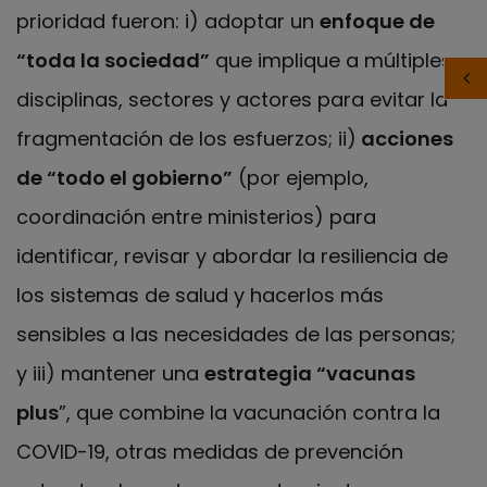
prioridad fueron: i) adoptar un
enfoque de
“toda la sociedad”
que implique a múltiples
disciplinas, sectores y actores para evitar la
fragmentación de los esfuerzos; ii)
acciones
de “todo el gobierno”
(por ejemplo,
coordinación entre ministerios) para
identificar, revisar y abordar la resiliencia de
los sistemas de salud y hacerlos más
sensibles a las necesidades de las personas;
y iii) mantener una
estrategia “vacunas
plus
”, que combine la vacunación contra la
COVID-19, otras medidas de prevención