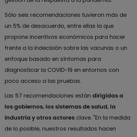
Sólo seis recomendaciones tuvieron más de
un 5% de desacuerdo, entre ellas la que
propone incentivos económicos para hacer
frente a la indecisión sobre las vacunas o un
enfoque basado en síntomas para
diagnosticar la COVID-19 en entornos con
poco acceso a las pruebas.
Las 57 recomendaciones están
dirigidas a
los gobiernos, los sistemas de salud, la
industria y otros actores
clave. "En la medida
de lo posible, nuestros resultados hacen