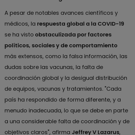
A pesar de notables avances científicos y
médicos, la
respuesta global a la COVID-19
se ha visto
obstaculizada por factores
políticos, sociales y de comportamiento
más extensos, como la falsa información, las
dudas sobre las vacunas, la falta de
coordinación global y la desigual distribución
de equipos, vacunas y tratamientos. "Cada
país ha respondido de forma diferente, y a
menudo inadecuada, lo que se debe en parte
a una considerable falta de coordinación y de
objetivos claros", afirma
Jeffrey V Lazarus
,