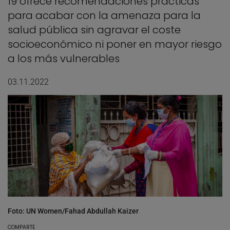
19 ofrece recomendaciones prácticas
para acabar con la amenaza para la
salud pública sin agravar el coste
socioeconómico ni poner en mayor riesgo
a los más vulnerables
03.11.2022
Foto: UN Women/Fahad Abdullah Kaizer
COMPARTE