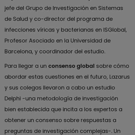
jefe del Grupo de Investigación en Sistemas
de Salud y co-director del programa de
infecciones víricas y bacterianas en ISGlobal,
Profesor Asociado en la Universidad de
Barcelona, y coordinador del estudio.
Para llegar a un
consenso global
sobre cómo
abordar estas cuestiones en el futuro, Lazarus
y sus colegas llevaron a cabo un estudio
Delphi -una metodología de investigación
bien establecida que incita a los expertos a
obtener un consenso sobre respuestas a
preguntas de investigación complejas-. Un