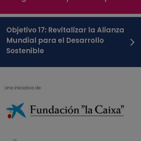
Objetivo 17: Revitalizar la Alianza
Mundial para el Desarrollo
Sostenible
Una iniciativa de