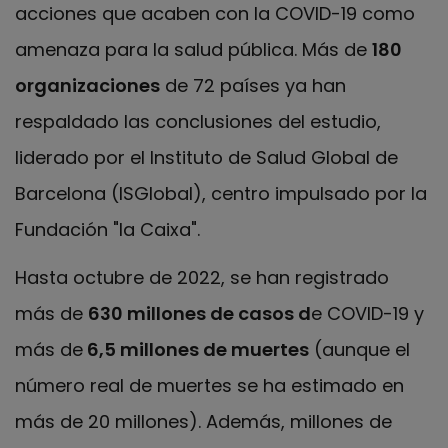
acciones que acaben con la COVID-19 como
amenaza para la salud pública. Más de
180
organizaciones
de 72 países ya han
respaldado las conclusiones del estudio,
liderado por el Instituto de Salud Global de
Barcelona (ISGlobal), centro impulsado por la
Fundación "la Caixa".
Hasta octubre de 2022, se han registrado
más de
630 millones de casos d
e COVID-19 y
más de
6,5 millones de muertes
(aunque el
número real de muertes se ha estimado en
más de 20 millones). Además, millones de