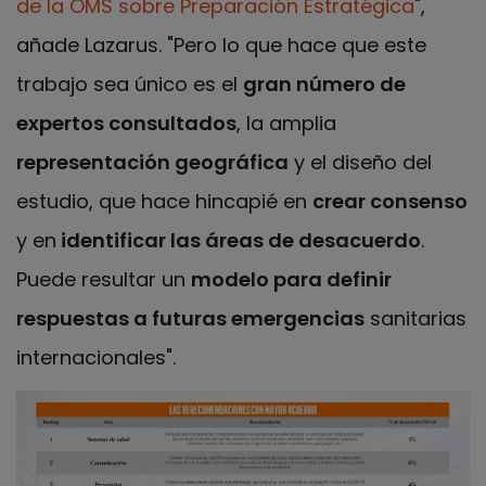
de la OMS sobre Preparación Estratégica
",
añade Lazarus. "Pero lo que hace que este
trabajo sea único es el
gran número de
expertos consultados
, la amplia
representación geográfica
y el diseño del
estudio, que hace hincapié en
crear consenso
y en
identificar las áreas de desacuerdo
.
Puede resultar un
modelo para definir
respuestas a futuras emergencias
sanitarias
internacionales".