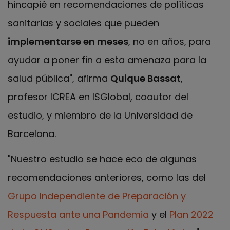
hincapié en recomendaciones de políticas
sanitarias y sociales que pueden
implementarse en meses
, no en años, para
ayudar a poner fin a esta amenaza para la
salud pública", afirma
Quique Bassat
,
profesor ICREA en ISGlobal, coautor del
estudio, y miembro de la Universidad de
Barcelona.
"Nuestro estudio se hace eco de algunas
recomendaciones anteriores, como las del
Grupo Independiente de Preparación y
Respuesta ante una Pandemia
y el
Plan 2022