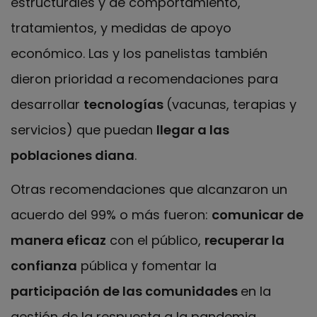
estructurales y de comportamiento,
tratamientos, y medidas de apoyo
económico. Las y los panelistas también
dieron prioridad a recomendaciones para
desarrollar
tecnologías
(vacunas, terapias y
servicios) que puedan
llegar a las
poblaciones diana
.
Otras recomendaciones que alcanzaron un
acuerdo del 99% o más fueron:
comunicar de
manera eficaz
con el público,
recuperar la
confianza
pública y fomentar la
participación de las comunidades
en la
gestión de la respuesta a la pandemia.