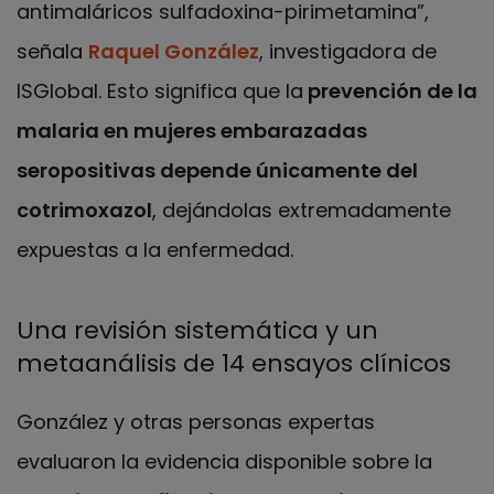
antimaláricos sulfadoxina-pirimetamina”,
señala
Raquel González
, investigadora de
ISGlobal. Esto significa que la
prevención de la
malaria en mujeres embarazadas
seropositivas depende únicamente del
cotrimoxazol
, dejándolas extremadamente
expuestas a la enfermedad.
Una revisión sistemática y un
metaanálisis de 14 ensayos clínicos
González y otras personas expertas
evaluaron la evidencia disponible sobre la