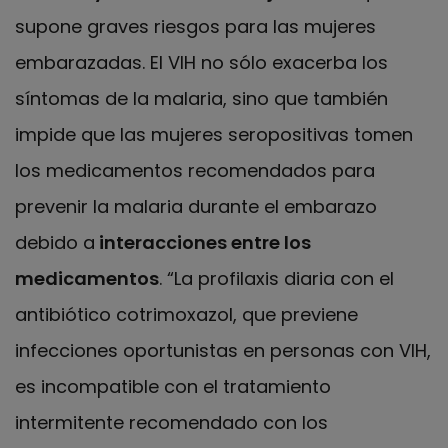
supone graves riesgos para las mujeres
embarazadas. El VIH no sólo exacerba los
síntomas de la malaria, sino que también
impide que las mujeres seropositivas tomen
los medicamentos recomendados para
prevenir la malaria durante el embarazo
debido a
interacciones entre los
medicamentos
. “La profilaxis diaria con el
antibiótico cotrimoxazol, que previene
infecciones oportunistas en personas con VIH,
es incompatible con el tratamiento
intermitente recomendado con los