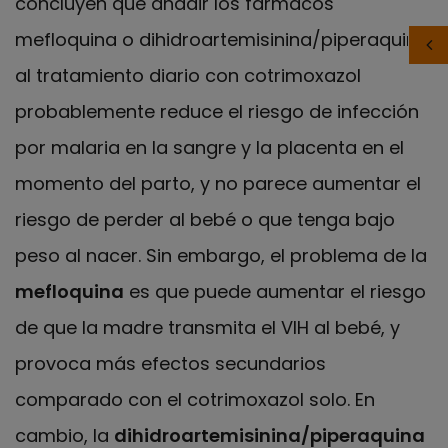
concluyen que añadir los fármacos
mefloquina o dihidroartemisinina/piperaquina
al tratamiento diario con cotrimoxazol
probablemente reduce el riesgo de infección
por malaria en la sangre y la placenta en el
momento del parto, y no parece aumentar el
riesgo de perder al bebé o que tenga bajo
peso al nacer. Sin embargo, el problema de la
mefloquina
es que puede aumentar el riesgo
de que la madre transmita el VIH al bebé, y
provoca más efectos secundarios
comparado con el cotrimoxazol solo. En
cambio, la
dihidroartemisinina/piperaquina