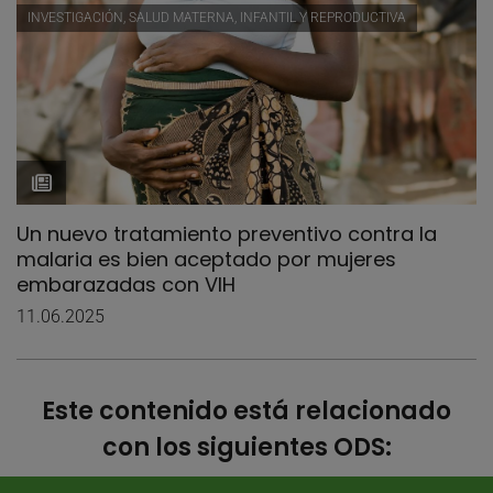
INVESTIGACIÓN, SALUD MATERNA, INFANTIL Y REPRODUCTIVA
Un nuevo tratamiento preventivo contra la
malaria es bien aceptado por mujeres
embarazadas con VIH
11.06.2025
Este contenido está relacionado
con los siguientes ODS: