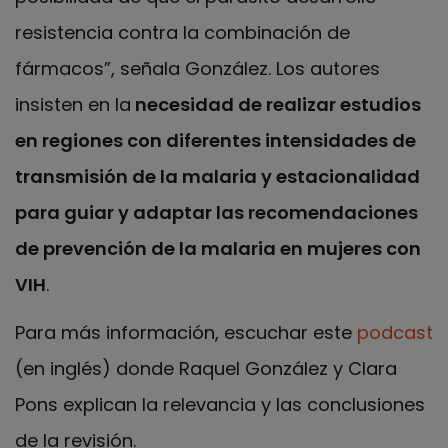
resistencia contra la combinación de
fármacos”, señala González. Los autores
insisten en la
necesidad de realizar estudios
en regiones con diferentes intensidades de
transmisión de la malaria y estacionalidad
para guiar y adaptar las recomendaciones
de prevención de la malaria en mujeres con
VIH
.
Para más información, escuchar este
podcast
(en inglés) donde Raquel González y Clara
Pons explican la relevancia y las conclusiones
de la revisión.