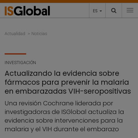
ES
To
Actualidad
Noticias
INVESTIGACIÓN
Actualizando la evidencia sobre
fármacos para prevenir la malaria
en embarazadas VIH-seropositivas
Una revisión Cochrane liderada por
investigadoras de ISGlobal actualiza la
evidencia sobre intervenciones para la
malaria y el VIH durante el embarazo