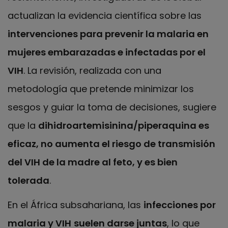
actualizan la evidencia científica sobre las
intervenciones para prevenir la malaria en
mujeres embarazadas e infectadas por el
VIH
. La revisión, realizada con una
metodología que pretende minimizar los
sesgos y guiar la toma de decisiones, sugiere
que la
dihidroartemisinina/piperaquina es
eficaz, no aumenta el riesgo de transmisión
del VIH de la madre al feto, y es bien
tolerada
.
En el África subsahariana, las
infecciones por
malaria y VIH
suelen darse juntas
, lo que