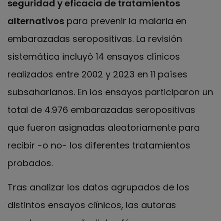
seguridad y eficacia de tratamientos
alternativos
para prevenir la malaria en
embarazadas seropositivas. La revisión
sistemática incluyó 14 ensayos clínicos
realizados entre 2002 y 2023 en 11 países
subsaharianos. En los ensayos participaron un
total de 4.976 embarazadas seropositivas
que fueron asignadas aleatoriamente para
recibir -o no- los diferentes tratamientos
probados.
Tras analizar los datos agrupados de los
distintos ensayos clínicos, las autoras