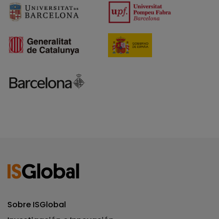
Sobre ISGlobal