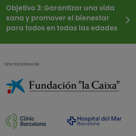
Objetivo 3: Garantizar una vida
sana y promover el bienestar
para todos en todas las edades
Una iniciativa de