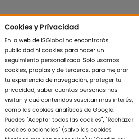
Cookies y Privacidad
En la web de ISGlobal no encontrarás
publicidad ni cookies para hacer un
seguimiento personalizado. Solo usamos
cookies, propias y de terceros, para mejorar
tu experiencia de navegación, proteger tu
privacidad, saber cuantas personas nos
visitan y qué contenidos suscitan más interés,
como las cookies analíticas de Google.
Puedes "Aceptar todas las cookies", "Rechazar
cookies opcionales" (salvo las cookies