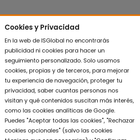
Cookies y Privacidad
En la web de ISGlobal no encontrarás
publicidad ni cookies para hacer un
seguimiento personalizado. Solo usamos
cookies, propias y de terceros, para mejorar
tu experiencia de navegación, proteger tu
privacidad, saber cuantas personas nos
visitan y qué contenidos suscitan más interés,
como las cookies analíticas de Google.
Puedes "Aceptar todas las cookies", "Rechazar
cookies opcionales" (salvo las cookies