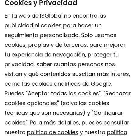
Cookies y Privacidad
En la web de ISGlobal no encontrarás
publicidad ni cookies para hacer un
seguimiento personalizado. Solo usamos
cookies, propias y de terceros, para mejorar
tu experiencia de navegación, proteger tu
privacidad, saber cuantas personas nos
visitan y qué contenidos suscitan más interés,
como las cookies analíticas de Google.
Puedes "Aceptar todas las cookies", "Rechazar
cookies opcionales" (salvo las cookies
técnicas que son necesarias) y "Configurar
Contacto
cookies". Para más detalles, puedes consultar
Aviso legal
nuestra
política de cookies
y nuestra
política