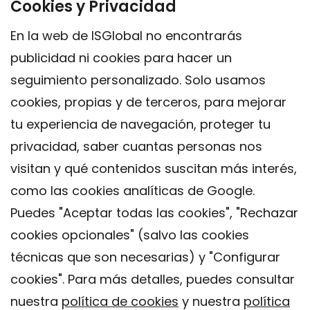
Cookies y Privacidad
En la web de ISGlobal no encontrarás
publicidad ni cookies para hacer un
seguimiento personalizado. Solo usamos
cookies, propias y de terceros, para mejorar
tu experiencia de navegación, proteger tu
privacidad, saber cuantas personas nos
visitan y qué contenidos suscitan más interés,
como las cookies analíticas de Google.
Puedes "Aceptar todas las cookies", "Rechazar
cookies opcionales" (salvo las cookies
técnicas que son necesarias) y "Configurar
Contacto
cookies". Para más detalles, puedes consultar
Aviso legal
nuestra
política de cookies
y nuestra
política