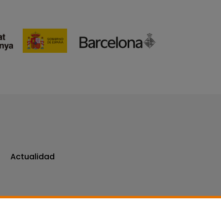
Actualidad