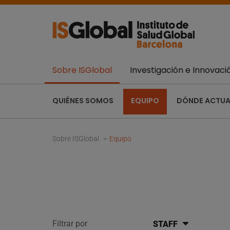
Sobre ISGlobal
Investigación e Innovaci
QUIÉNES SOMOS
EQUIPO
DÓNDE ACTU
Sobre ISGlobal
Equipo
Filtrar por
STAFF