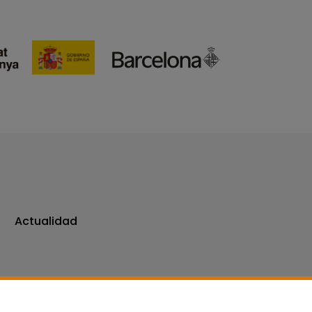
Actualidad