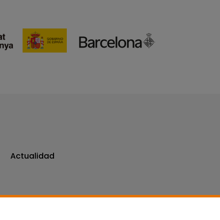
Actualidad