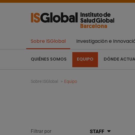
Sobre ISGlobal
Investigación e Innovaci
QUIÉNES SOMOS
EQUIPO
DÓNDE ACTU
Sobre ISGlobal
Equipo
Filtrar por
STAFF