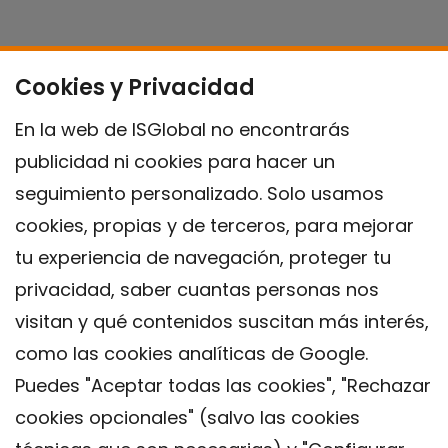
Cookies y Privacidad
En la web de ISGlobal no encontrarás
publicidad ni cookies para hacer un
seguimiento personalizado. Solo usamos
cookies, propias y de terceros, para mejorar
tu experiencia de navegación, proteger tu
privacidad, saber cuantas personas nos
visitan y qué contenidos suscitan más interés,
como las cookies analíticas de Google.
Puedes "Aceptar todas las cookies", "Rechazar
cookies opcionales" (salvo las cookies