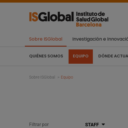
Sobre ISGlobal
Investigación e Innovaci
QUIÉNES SOMOS
EQUIPO
DÓNDE ACTU
Sobre ISGlobal
Equipo
Filtrar por
STAFF