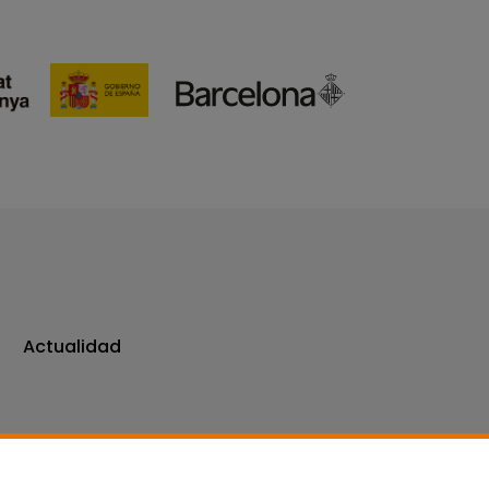
Actualidad