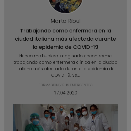
Marta Ribul
Trabajando como enfermera en la
ciudad italiana más afectada durante
la epidemia de COVID-19
Nunca me hubiera imaginado encontrarme
trabajando como enfermera clínica en la ciudad
italiana más afectada durante la epidemia de
COVID-19. Se...
FORMACIÓN
,
VIRUS EMERGENTES
17.04.2020