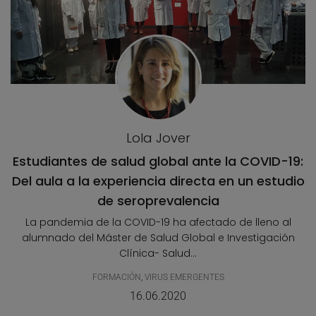
Lola Jover
Estudiantes de salud global ante la COVID-19:
Del aula a la experiencia directa en un estudio
de seroprevalencia
La pandemia de la COVID-19 ha afectado de lleno al
alumnado del Máster de Salud Global e Investigación
Clínica- Salud...
FORMACIÓN
,
VIRUS EMERGENTES
16.06.2020