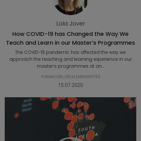
Lola Jover
How COVID-19 has Changed the Way We
Teach and Learn in our Master’s Programmes
The COVID-19 pandemic has affected the way we
approach the teaching and learning experience in our
master’s programmes at an...
FORMACIÓN
,
VIRUS EMERGENTES
15.07.2020