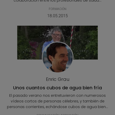
colaboración entre los profesionales de salud...
FORMACIÓN
18.05.2015
Enric Grau
Unos cuantos cubos de agua bien fría
El pasado verano nos entretuvieron con numerosos
vídeos cortos de personas célebres, y también de
personas corrientes, echándose cubos de agua bien...