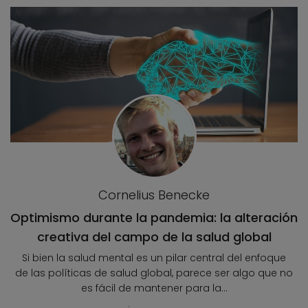
Cornelius Benecke
Optimismo durante la pandemia: la alteración
creativa del campo de la salud global
Si bien la salud mental es un pilar central del enfoque
de las políticas de salud global, parece ser algo que no
es fácil de mantener para la...