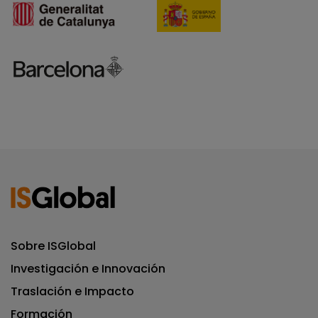
Sobre ISGlobal
Investigación e Innovación
Traslación e Impacto
Formación