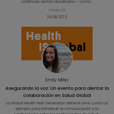
continúan siendo desafiados – como...
FORMACIÓN
24.08.2015
Emily Miller
Asegurando la voz: Un evento para alentar la
colaboración en Salud Global
La Global Health Next Generation Network sirve como un
ejemplo para fortalecer la comunicación y la