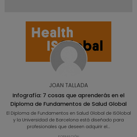
JOAN TALLADA
Infografía: 7 cosas que aprenderás en el
Diploma de Fundamentos de Salud Global
El Diploma de Fundamentos en Salud Global de ISGlobal
y la Universidad de Barcelona está diseñado para
profesionales que deseen adquirir el...