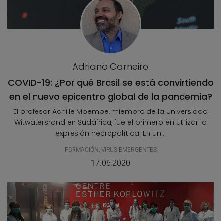
Adriano Carneiro
COVID-19: ¿Por qué Brasil se está convirtiendo
en el nuevo epicentro global de la pandemia?
El profesor Achille Mbembe, miembro de la Universidad
Witwatersrand en Sudáfrica, fue el primero en utilizar la
expresión necropolítica. En un...
FORMACIÓN
,
VIRUS EMERGENTES
17.06.2020