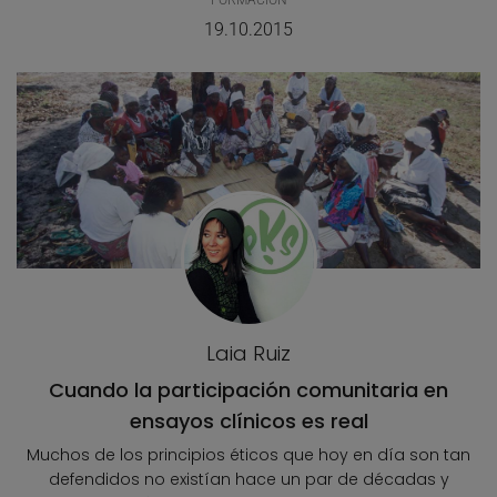
FORMACIÓN
19.10.2015
Laia Ruiz
Cuando la participación comunitaria en
ensayos clínicos es real
Muchos de los principios éticos que hoy en día son tan
defendidos no existían hace un par de décadas y