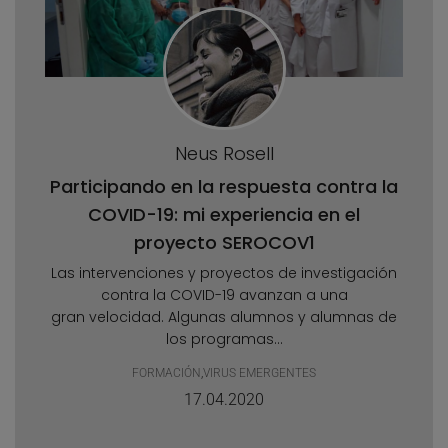
Neus Rosell
Participando en la respuesta contra la
COVID-19: mi experiencia en el
proyecto SEROCOV1
Las intervenciones y proyectos de investigación
contra la COVID-19 avanzan a una
gran velocidad. Algunas alumnos y alumnas de
los programas...
FORMACIÓN
,
VIRUS EMERGENTES
17.04.2020