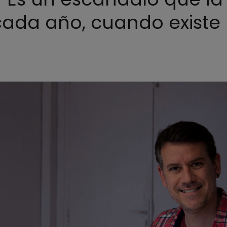
cada año, cuando existe