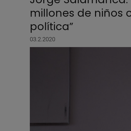
millones de niños 
política”
03.2.2020