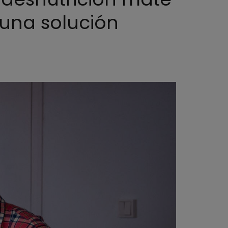
 una solución