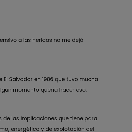
ensivo a las heridas no me dejó
e El Salvador en 1986 que tuvo mucha
 algún momento quería hacer eso.
 de las implicaciones que tiene para
mo, energético y de explotación del