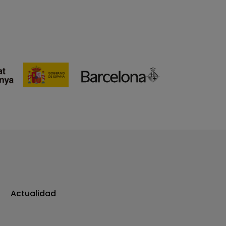
Actualidad