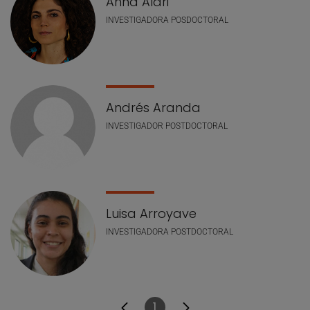
Anna Alari
INVESTIGADORA POSDOCTORAL
Andrés Aranda
INVESTIGADOR POSTDOCTORAL
Luisa Arroyave
INVESTIGADORA POSTDOCTORAL
1