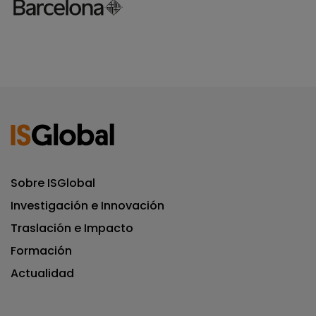
Sobre ISGlobal
Investigación e Innovación
Traslación e Impacto
Formación
Actualidad