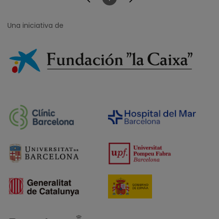
Página
Una iniciativa de