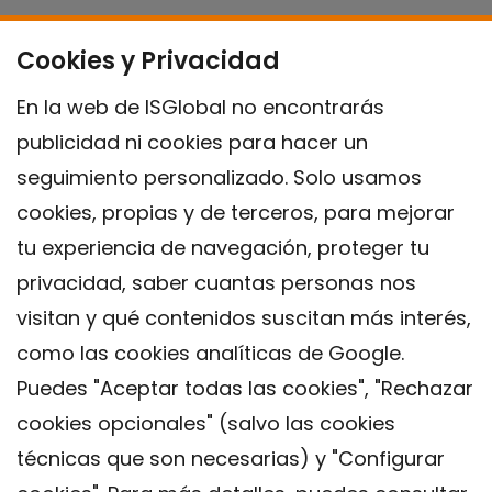
Cookies y Privacidad
En la web de ISGlobal no encontrarás
publicidad ni cookies para hacer un
seguimiento personalizado. Solo usamos
cookies, propias y de terceros, para mejorar
tu experiencia de navegación, proteger tu
privacidad, saber cuantas personas nos
visitan y qué contenidos suscitan más interés,
como las cookies analíticas de Google.
Puedes "Aceptar todas las cookies", "Rechazar
cookies opcionales" (salvo las cookies
técnicas que son necesarias) y "Configurar
Contacto