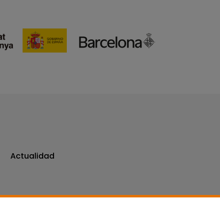
Actualidad