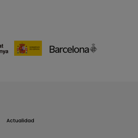
Actualidad