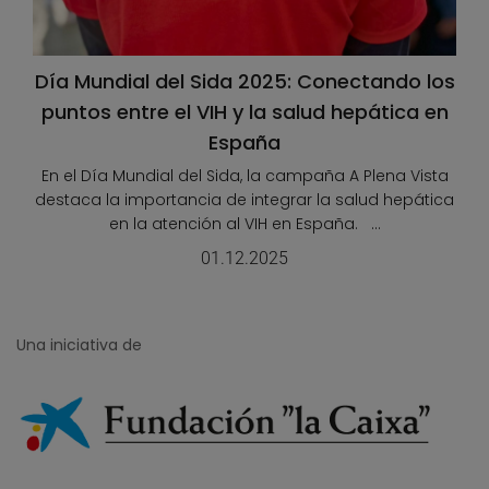
Día Mundial del Sida 2025: Conectando los
puntos entre el VIH y la salud hepática en
España
En el Día Mundial del Sida, la campaña A Plena Vista
destaca la importancia de integrar la salud hepática
en la atención al VIH en España. ...
01.12.2025
Una iniciativa de