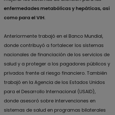
enfermedades metabólicas y hepáticas, así
como para el VIH
.
Anteriormente trabajó en el Banco Mundial,
donde contribuyó a fortalecer los sistemas
nacionales de financiación de los servicios de
salud y a proteger a los pagadores públicos y
privados frente al riesgo financiero. También
trabajó en la Agencia de los Estados Unidos
para el Desarrollo Internacional (USAID),
donde asesoró sobre intervenciones en
sistemas de salud en programas bilaterales