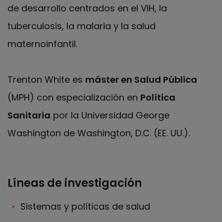
de desarrollo centrados en el VIH, la
tuberculosis, la malaria y la salud
maternoinfantil.
Trenton White es
máster en Salud Pública
(MPH) con especialización en
Política
Sanitaria
por la Universidad George
Washington de Washington, D.C. (EE. UU.).
Líneas de investigación
Sistemas y políticas de salud