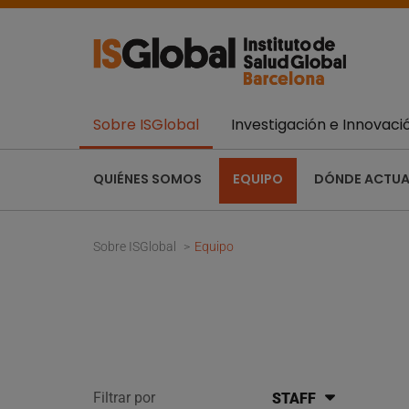
Sobre ISGlobal
Investigación e Innovaci
QUIÉNES SOMOS
EQUIPO
DÓNDE ACTU
Sobre ISGlobal
Equipo
Filtrar por
STAFF