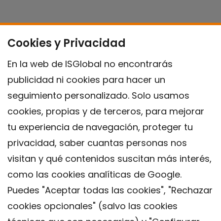
Cookies y Privacidad
En la web de ISGlobal no encontrarás
publicidad ni cookies para hacer un
seguimiento personalizado. Solo usamos
cookies, propias y de terceros, para mejorar
tu experiencia de navegación, proteger tu
privacidad, saber cuantas personas nos
visitan y qué contenidos suscitan más interés,
como las cookies analíticas de Google.
Puedes "Aceptar todas las cookies", "Rechazar
cookies opcionales" (salvo las cookies