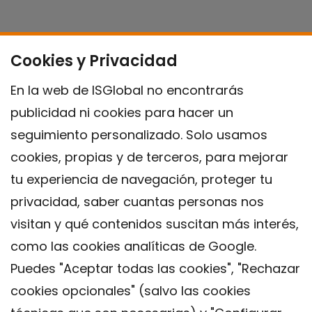
Cookies y Privacidad
En la web de ISGlobal no encontrarás
publicidad ni cookies para hacer un
seguimiento personalizado. Solo usamos
cookies, propias y de terceros, para mejorar
tu experiencia de navegación, proteger tu
privacidad, saber cuantas personas nos
visitan y qué contenidos suscitan más interés,
como las cookies analíticas de Google.
Puedes "Aceptar todas las cookies", "Rechazar
cookies opcionales" (salvo las cookies