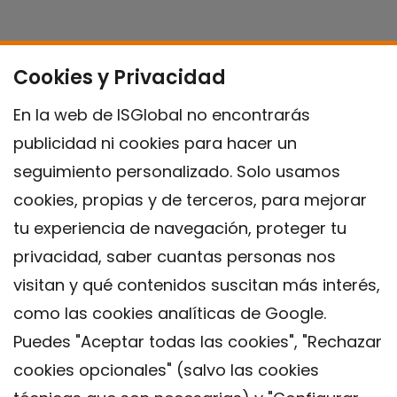
Cookies y Privacidad
En la web de ISGlobal no encontrarás
publicidad ni cookies para hacer un
seguimiento personalizado. Solo usamos
cookies, propias y de terceros, para mejorar
tu experiencia de navegación, proteger tu
privacidad, saber cuantas personas nos
visitan y qué contenidos suscitan más interés,
como las cookies analíticas de Google.
Puedes "Aceptar todas las cookies", "Rechazar
cookies opcionales" (salvo las cookies