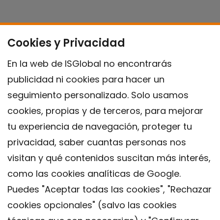
Cookies y Privacidad
En la web de ISGlobal no encontrarás
publicidad ni cookies para hacer un
seguimiento personalizado. Solo usamos
cookies, propias y de terceros, para mejorar
tu experiencia de navegación, proteger tu
privacidad, saber cuantas personas nos
visitan y qué contenidos suscitan más interés,
como las cookies analíticas de Google.
Puedes "Aceptar todas las cookies", "Rechazar
cookies opcionales" (salvo las cookies