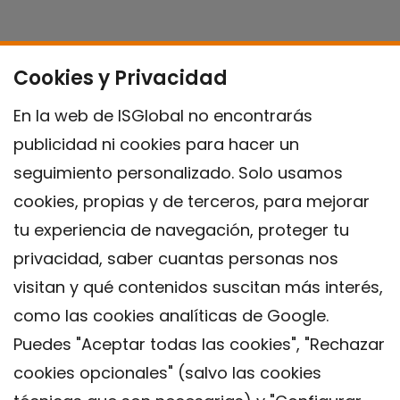
Cookies y Privacidad
En la web de ISGlobal no encontrarás
publicidad ni cookies para hacer un
seguimiento personalizado. Solo usamos
cookies, propias y de terceros, para mejorar
tu experiencia de navegación, proteger tu
privacidad, saber cuantas personas nos
visitan y qué contenidos suscitan más interés,
como las cookies analíticas de Google.
Puedes "Aceptar todas las cookies", "Rechazar
cookies opcionales" (salvo las cookies