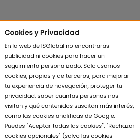
Cookies y Privacidad
En la web de ISGlobal no encontrarás
publicidad ni cookies para hacer un
seguimiento personalizado. Solo usamos
cookies, propias y de terceros, para mejorar
tu experiencia de navegación, proteger tu
privacidad, saber cuantas personas nos
visitan y qué contenidos suscitan más interés,
como las cookies analíticas de Google.
Puedes "Aceptar todas las cookies", "Rechazar
cookies opcionales" (salvo las cookies