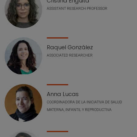
Cristina Enguita
ASSISTANT RESEARCH PROFESSOR
Raquel González
ASSOCIATED RESEARCHER
Anna Lucas
COORDINADORA DE LA INICIATIVA DE SALUD
MATERNA, INFANTIL Y REPRODUCTIVA