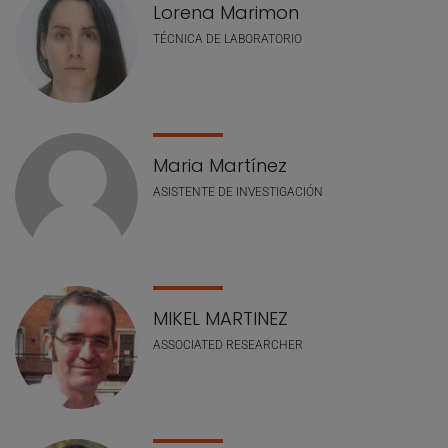
Lorena Marimon
TÉCNICA DE LABORATORIO
Maria Martínez
ASISTENTE DE INVESTIGACIÓN
MIKEL MARTINEZ
ASSOCIATED RESEARCHER