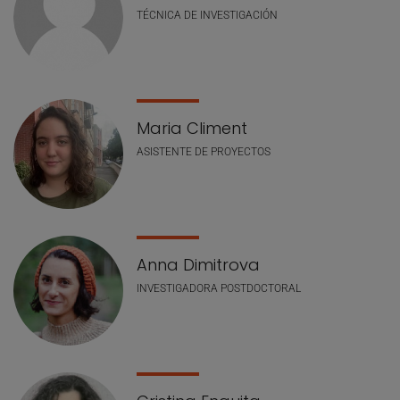
TÉCNICA DE INVESTIGACIÓN
Maria Climent
ASISTENTE DE PROYECTOS
Anna Dimitrova
INVESTIGADORA POSTDOCTORAL