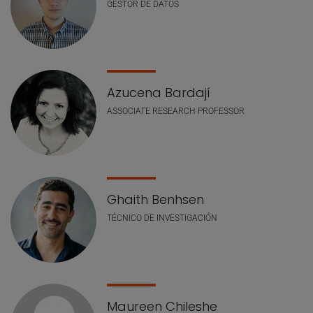
GESTOR DE DATOS
Azucena Bardají
ASSOCIATE RESEARCH PROFESSOR
Ghaith Benhsen
TÉCNICO DE INVESTIGACIÓN
Maureen Chileshe