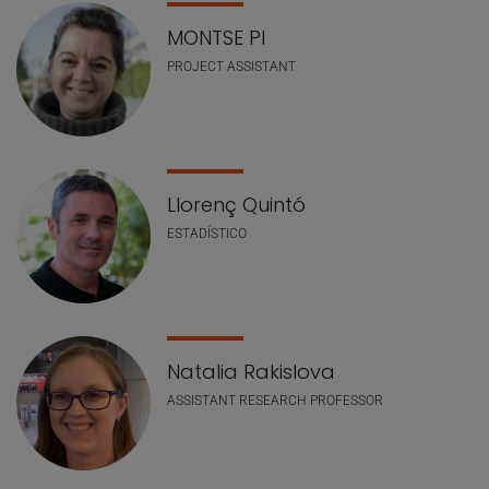
MONTSE PI
PROJECT ASSISTANT
Llorenç Quintó
ESTADÍSTICO
Natalia Rakislova
ASSISTANT RESEARCH PROFESSOR