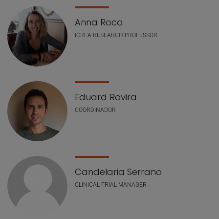
Anna Roca
ICREA RESEARCH PROFESSOR
Eduard Rovira
COORDINADOR
Candelaria Serrano
CLINICAL TRIAL MANAGER