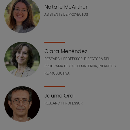
Natalie McArthur
ASISTENTE DE PROYECTOS
Clara Menéndez
RESEARCH PROFESSOR, DIRECTORA DEL
PROGRAMA DE SALUD MATERNA, INFANTIL Y
REPRODUCTIVA
Jaume Ordi
RESEARCH PROFESSOR