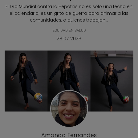
El Día Mundial contra la Hepatitis no es solo una fecha en
el calendario; es un grito de guerra para animar a las
comunidades, a quienes trabajan...
EQUIDAD EN SALUD
28.07.2023
Amanda Fernandes