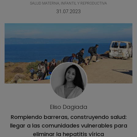
SALUD MATERNA, INFANTIL Y REPRODUCTIVA
31.07.2023
Eliso Dagiada
Rompiendo barreras, construyendo salud:
llegar a las comunidades vulnerables para
eliminar la hepatitis vírica