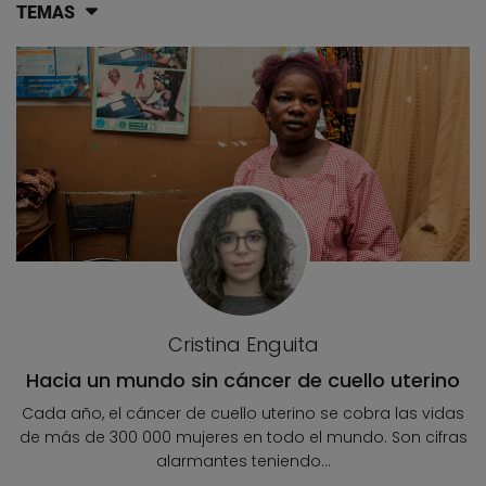
TEMAS
Lista de artículos del blog
Cristina Enguita
Hacia un mundo sin cáncer de cuello uterino
Cada año, el cáncer de cuello uterino se cobra las vidas
de más de 300 000 mujeres en todo el mundo. Son cifras
alarmantes teniendo...