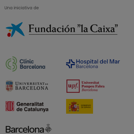
Una iniciativa de