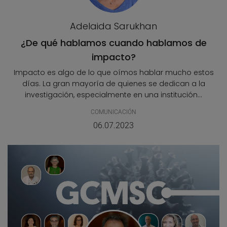
Adelaida Sarukhan
¿De qué hablamos cuando hablamos de
impacto?
Impacto es algo de lo que oímos hablar mucho estos
días. La gran mayoría de quienes se dedican a la
investigación, especialmente en una institución...
COMUNICACIÓN
06.07.2023