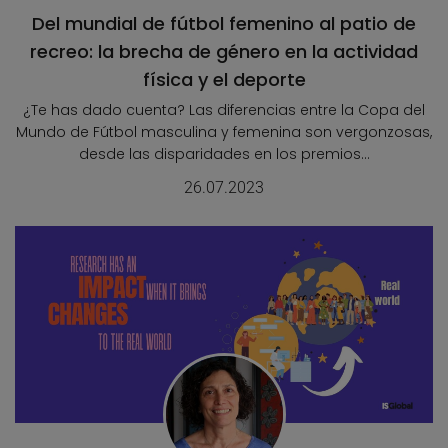
Del mundial de fútbol femenino al patio de
recreo: la brecha de género en la actividad
física y el deporte
¿Te has dado cuenta? Las diferencias entre la Copa del
Mundo de Fútbol masculina y femenina son vergonzosas,
desde las disparidades en los premios...
26.07.2023