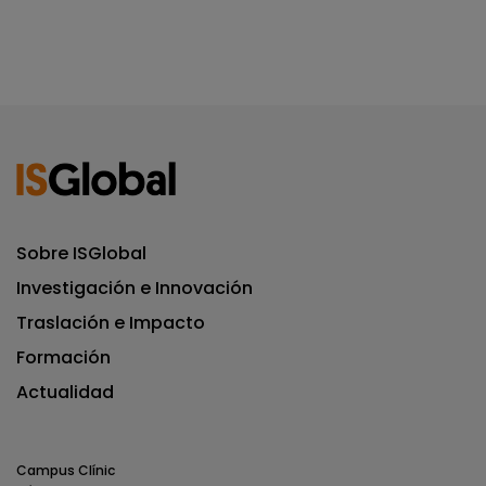
Sobre ISGlobal
Investigación e Innovación
Traslación e Impacto
Formación
Actualidad
Campus Clínic