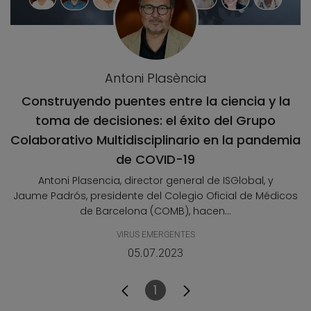
Antoni Plasència
Construyendo puentes entre la ciencia y la
toma de decisiones: el éxito del Grupo
Colaborativo Multidisciplinario en la pandemia
de COVID-19
Antoni Plasencia, director general de ISGlobal, y
Jaume Padrós, presidente del Colegio Oficial de Médicos
de Barcelona (COMB), hacen...
VIRUS EMERGENTES
05.07.2023
1
Página