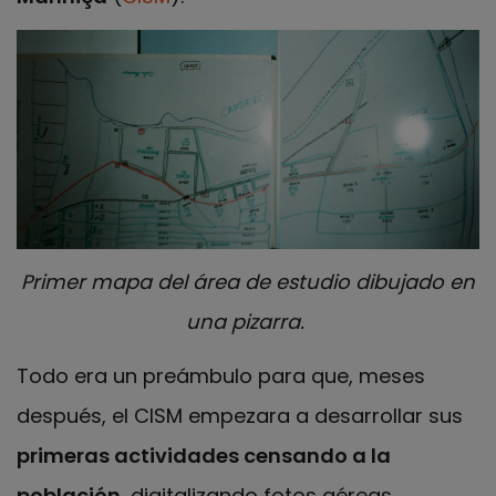
Primer mapa del área de estudio dibujado en
una pizarra.
Todo era un preámbulo para que, meses
después, el CISM empezara a desarrollar sus
primeras actividades censando a la
población
, digitalizando fotos aéreas,