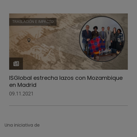
TRASLACIÓN E IMPACTO
ISGlobal estrecha lazos con Mozambique
en Madrid
09.11.2021
Una iniciativa de