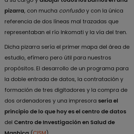
pizarra
, con mucha
confusão
y con la única
referencia de dos líneas mal trazadas que
representaban el río Inkomati y la vía del tren.
Dicha pizarra sería el primer mapa del área de
estudio, efímero pero útil para nuestros
propósitos. El desarrollo de un programa para
la doble entrada de datos, la contratación y
formación de tres digitadores y la compra de
dos ordenadores y una impresora
sería el
principio de lo que hoy es el centro de datos
del
Centro de Investigación en Salud de
Manhiça
(
CISM
).