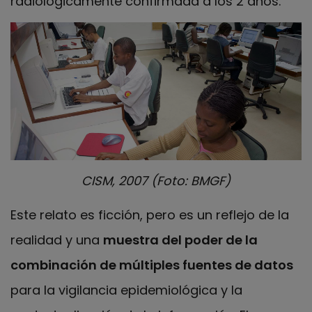
radiológicamente confirmada a los 2 años.
CISM, 2007 (Foto: BMGF)
Este relato es ficción, pero es un reflejo de la
realidad y una
muestra del poder de la
combinación de múltiples fuentes de datos
para la vigilancia epidemiológica y la