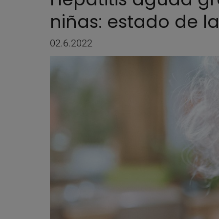
niñas: estado de l
02.6.2022