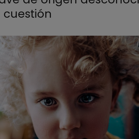
a cuestión