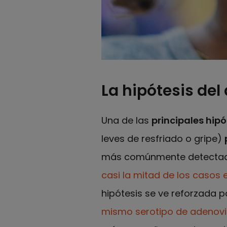
La hipótesis del
Una de las
principales hipó
leves de resfriado o gripe)
más comúnmente detectado 
casi la mitad de los casos 
hipótesis se ve reforzada 
mismo serotipo de adenovi