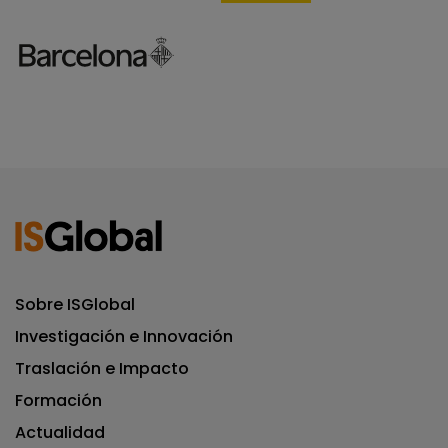
Sobre ISGlobal
Investigación e Innovación
Traslación e Impacto
Formación
Actualidad