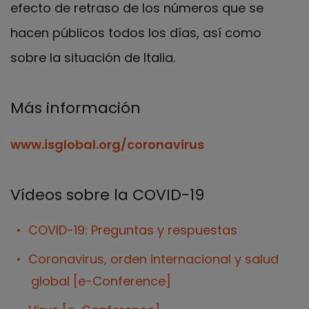
efecto de retraso de los números que se
hacen públicos todos los días, así como
sobre la situación de Italia.
Más información
www.isglobal.org/coronavirus
Vídeos sobre la COVID-19
COVID-19: Preguntas y respuestas
Coronavirus, orden internacional y salud
global [e-Conference]