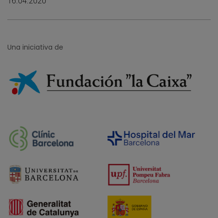
16.04.2020
Una iniciativa de