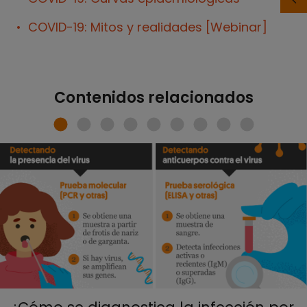
COVID-19: Mitos y realidades [Webinar]
Contenidos relacionados