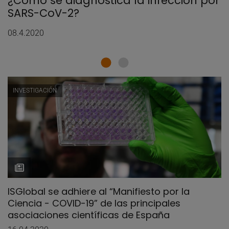
¿Cómo se diagnostica la infección por
SARS-CoV-2?
08.4.2020
INVESTIGACIÓN
ISGlobal se adhiere al “Manifiesto por la
Ciencia - COVID-19” de las principales
asociaciones científicas de España