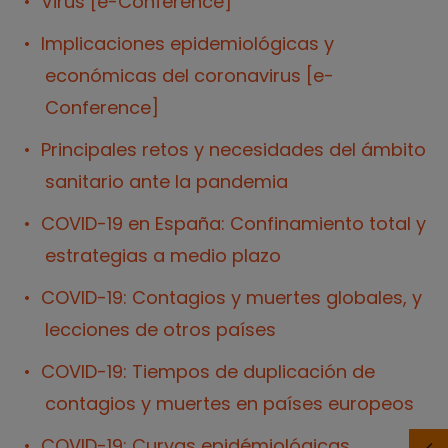
Virus [e-Conference]
Implicaciones epidemiológicas y
económicas del coronavirus [e-
Conference]
Principales retos y necesidades del ámbito
sanitario ante la pandemia
COVID-19 en España: Confinamiento total y
estrategias a medio plazo
COVID-19: Contagios y muertes globales, y
lecciones de otros países
COVID-19: Tiempos de duplicación de
contagios y muertes en países europeos
COVID-19: Curvas epidémiológicas