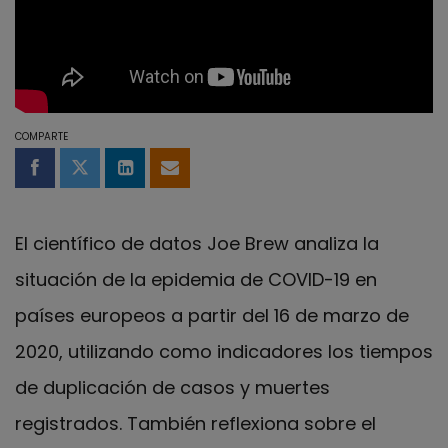
COMPARTE
Compartir en Facebook
Compartir en Twitter
Compartir en LinkedIn
Compartir por email
El científico de datos Joe Brew analiza la
situación de la epidemia de COVID-19 en
países europeos a partir del 16 de marzo de
2020, utilizando como indicadores los tiempos
de duplicación de casos y muertes
registrados. También reflexiona sobre el