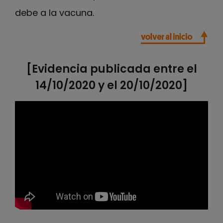
debe a la vacuna.
[Evidencia publicada entre el
14/10/2020 y el 20/10/2020]