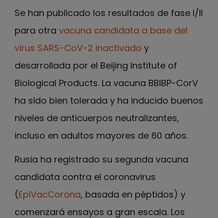
Se han publicado los resultados de fase I/II
para otra
vacuna candidata a base del
virus SARS-CoV-2 inactivado
y
desarrollada por el Beijing Institute of
Biological Products. La vacuna BBIBP-CorV
ha sido bien tolerada y ha inducido buenos
niveles de anticuerpos neutralizantes,
incluso en adultos mayores de 60 años.
Rusia ha registrado su segunda vacuna
candidata contra el coronavirus
(
EpiVacCorona
, basada en péptidos) y
comenzará ensayos a gran escala. Los