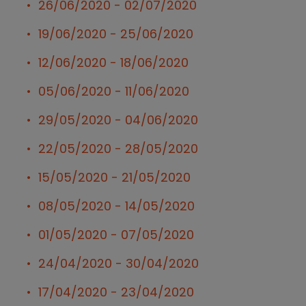
26/06/2020 - 02/07/2020
19/06/2020 - 25/06/2020
12/06/2020 - 18/06/2020
05/06/2020 - 11/06/2020
29/05/2020 - 04/06/2020
22/05/2020 - 28/05/2020
15/05/2020 - 21/05/2020
08/05/2020 - 14/05/2020
01/05/2020 - 07/05/2020
24/04/2020 - 30/04/2020
17/04/2020 - 23/04/2020