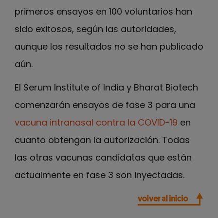
primeros ensayos en 100 voluntarios han
sido exitosos, según las autoridades,
aunque los resultados no se han publicado
aún.
El Serum Institute of India y Bharat Biotech
comenzarán ensayos de fase 3 para una
vacuna intranasal contra la COVID-19
en
cuanto obtengan la autorización. Todas
las otras vacunas candidatas que están
actualmente en fase 3 son inyectadas.