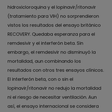
hidroxicloroquina y el lopinavir/ritonavir
(tratamiento para VIH) no sorprendieron
vistos los resultados del ensayo británico
RECOVERY. Quedaba esperanza para el
remdesivir y el interferón beta. Sin
embargo, el remdesivir no disminuyó la
mortalidad, aun combinando los
resultados con otros tres ensayos clínicos.
El interferón beta, con o sin el
lopinavir/ritonavir no redujo la mortalidad
ni el riesgo de necesitar ventilación. Aun
así, el ensayo internacional se considera