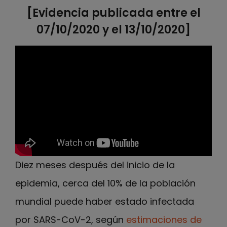
[Evidencia publicada entre el
07/10/2020 y el 13/10/2020]
Diez meses después del inicio de la
epidemia, cerca del 10% de la población
mundial puede haber estado infectada
por SARS-CoV-2, según
estimaciones de