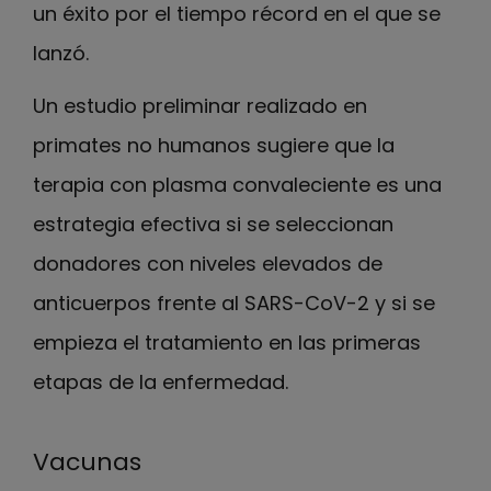
un éxito por el tiempo récord en el que se
lanzó.
Un estudio preliminar realizado en
primates no humanos sugiere que la
terapia con plasma convaleciente es una
estrategia efectiva si se seleccionan
donadores con niveles elevados de
anticuerpos frente al SARS-CoV-2 y si se
empieza el tratamiento en las primeras
etapas de la enfermedad.
Vacunas