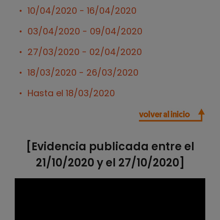
10/04/2020 - 16/04/2020
03/04/2020 - 09/04/2020
27/03/2020 - 02/04/2020
18/03/2020 - 26/03/2020
Hasta el 18/03/2020
[Evidencia publicada entre el
21/10/2020 y el 27/10/2020]