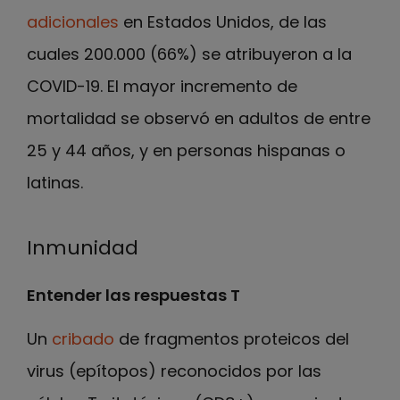
adicionales
en Estados Unidos, de las
cuales 200.000 (66%) se atribuyeron a la
COVID-19. El mayor incremento de
mortalidad se observó en adultos de entre
25 y 44 años, y en personas hispanas o
latinas.
Inmunidad
Entender las respuestas T
Un
cribado
de fragmentos proteicos del
virus (epítopos) reconocidos por las