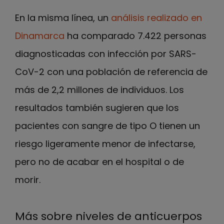
En la misma línea, un
análisis realizado en
Dinamarca
ha comparado 7.422 personas
diagnosticadas con infección por SARS-
CoV-2 con una población de referencia de
más de 2,2 millones de individuos. Los
resultados también sugieren que los
pacientes con sangre de tipo O tienen un
riesgo ligeramente menor de infectarse,
pero no de acabar en el hospital o de
morir.
Más sobre niveles de anticuerpos