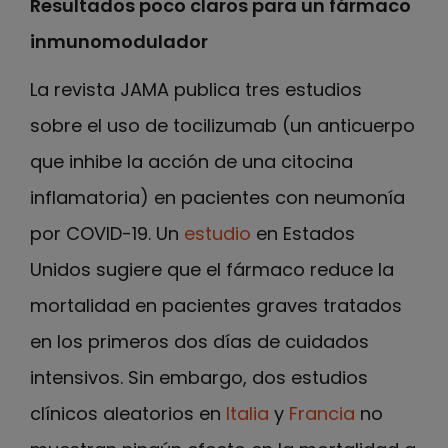
Resultados poco claros para un fármaco
inmunomodulador
La revista JAMA publica tres estudios
sobre el uso de tocilizumab (un anticuerpo
que inhibe la acción de una citocina
inflamatoria) en pacientes con neumonía
por COVID-19. Un
estudio
en Estados
Unidos sugiere que el fármaco reduce la
mortalidad en pacientes graves tratados
en los primeros dos días de cuidados
intensivos. Sin embargo, dos estudios
clínicos aleatorios en
Italia
y
Francia
no