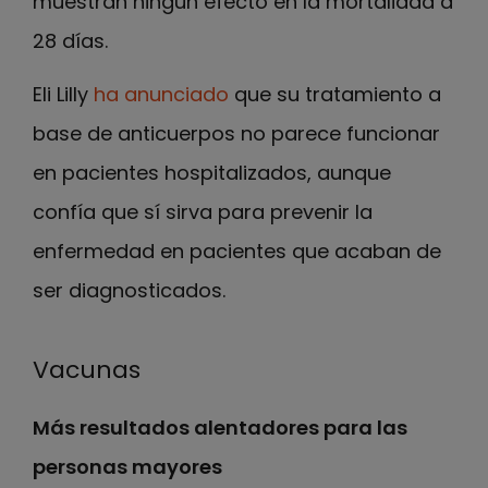
muestran ningún efecto en la mortalidad a
28 días.
Eli Lilly
ha anunciado
que su tratamiento a
base de anticuerpos no parece funcionar
en pacientes hospitalizados, aunque
confía que sí sirva para prevenir la
enfermedad en pacientes que acaban de
ser diagnosticados.
Vacunas
Más resultados alentadores para las
personas mayores