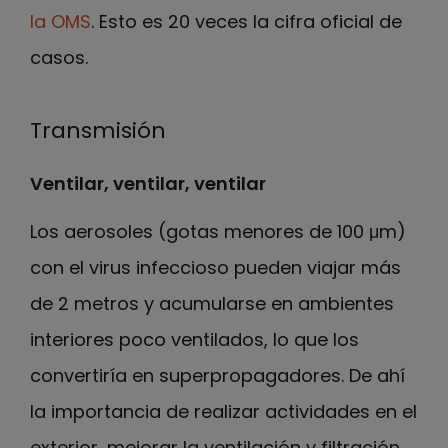
la OMS
. Esto es 20 veces la cifra oficial de
casos.
Transmisión
Ventilar, ventilar, ventilar
Los aerosoles (gotas menores de 100 μm)
con el virus infeccioso pueden viajar más
de 2 metros y acumularse en ambientes
interiores poco ventilados, lo que los
convertiría en superpropagadores. De ahí
la importancia de realizar actividades en el
exterior, mejorar la ventilación y filtración