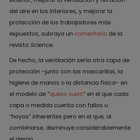
del aire en los interiores, y mejorar la
protección de los trabajadores más
expuestos, subraya un
comentario
de la
revista
Science.
De hecho, la ventilación sería otra capa de
protección –junto con las mascarillas, la
higiene de manos o la distancia física– en
el modelo de “
queso suizo
” en el que cada
capa o medida cuenta con fallos u
“hoyos” inherentes pero en el que, al
combinarse, disminuye considerablemente
el riesgo.