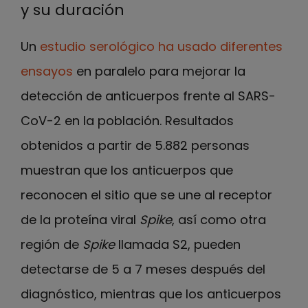
y su duración
Un
estudio serológico ha usado diferentes
ensayos
en paralelo para mejorar la
detección de anticuerpos frente al SARS-
CoV-2 en la población. Resultados
obtenidos a partir de 5.882 personas
muestran que los anticuerpos que
reconocen el sitio que se une al receptor
de la proteína viral
Spike
, así como otra
región de
Spike
llamada S2, pueden
detectarse de 5 a 7 meses después del
diagnóstico, mientras que los anticuerpos