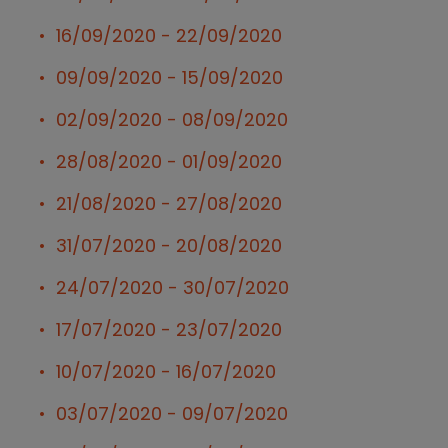
16/09/2020 - 22/09/2020
09/09/2020 - 15/09/2020
02/09/2020 - 08/09/2020
28/08/2020 - 01/09/2020
21/08/2020 - 27/08/2020
31/07/2020 - 20/08/2020
24/07/2020 - 30/07/2020
17/07/2020 - 23/07/2020
10/07/2020 - 16/07/2020
03/07/2020 - 09/07/2020