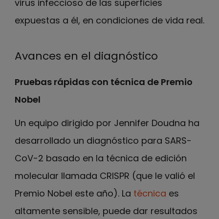
virus infeccioso de las superficies
expuestas a él, en condiciones de vida real.
Avances en el diagnóstico
Pruebas rápidas con técnica de Premio
Nobel
Un equipo dirigido por Jennifer Doudna ha
desarrollado un diagnóstico para SARS-
CoV-2 basado en la técnica de edición
molecular llamada CRISPR (que le valió el
Premio Nobel este año). La
técnica
es
altamente sensible, puede dar resultados