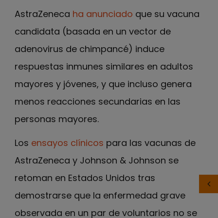
AstraZeneca
ha anunciado
que su vacuna
candidata (basada en un vector de
adenovirus de chimpancé) induce
respuestas inmunes similares en adultos
mayores y jóvenes, y que incluso genera
menos reacciones secundarias en las
personas mayores.
Los
ensayos clínicos
para las vacunas de
AstraZeneca y Johnson & Johnson se
retoman en Estados Unidos tras
demostrarse que la enfermedad grave
observada en un par de voluntarios no se