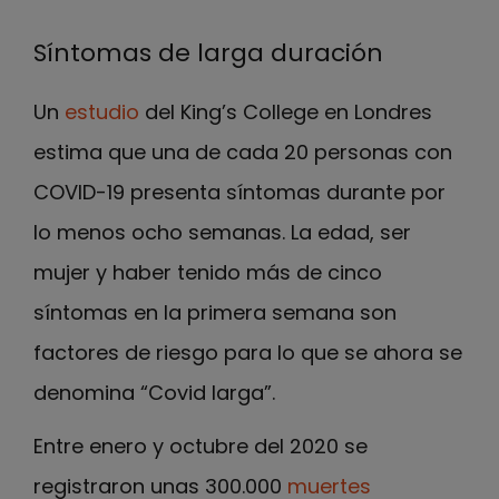
Síntomas de larga duración
Un
estudio
del King’s College en Londres
estima que una de cada 20 personas con
COVID-19 presenta síntomas durante por
lo menos ocho semanas. La edad, ser
mujer y haber tenido más de cinco
síntomas en la primera semana son
factores de riesgo para lo que se ahora se
denomina “Covid larga”.
Entre enero y octubre del 2020 se
registraron unas 300.000
muertes