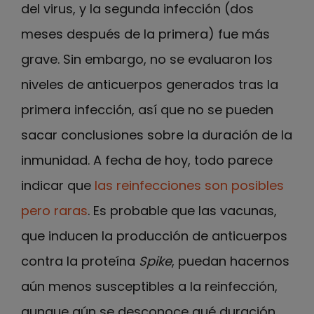
del virus, y la segunda infección (dos
meses después de la primera) fue más
grave. Sin embargo, no se evaluaron los
niveles de anticuerpos generados tras la
primera infección, así que no se pueden
sacar conclusiones sobre la duración de la
inmunidad. A fecha de hoy, todo parece
indicar que
las reinfecciones son posibles
pero raras
. Es probable que las vacunas,
que inducen la producción de anticuerpos
contra la proteína
Spike
, puedan hacernos
aún menos susceptibles a la reinfección,
aunque aún se desconoce qué duración