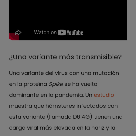
¿Una variante más transmisible?
Una variante del virus con una mutación
en la proteína
Spike
se ha vuelto
dominante en la pandemia. Un
estudio
muestra que hámsteres infectados con
esta variante (llamada D614G) tienen una
carga viral más elevada en la nariz y la