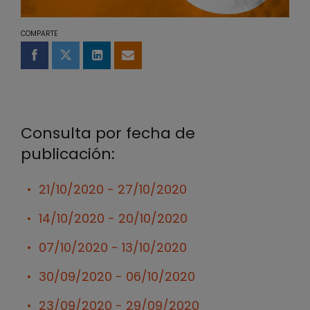
COMPARTE
Compartir en Facebook
Compartir en Twitter
Compartir en LinkedIn
Compartir por email
Consulta por fecha de
publicación:
21/10/2020 - 27/10/2020
14/10/2020 - 20/10/2020
07/10/2020 - 13/10/2020
30/09/2020 - 06/10/2020
23/09/2020 - 29/09/2020