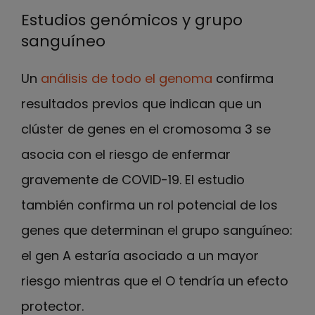
Estudios genómicos y grupo
sanguíneo
Un
análisis de todo el genoma
confirma
resultados previos que indican que un
clúster de genes en el cromosoma 3 se
asocia con el riesgo de enfermar
gravemente de COVID-19. El estudio
también confirma un rol potencial de los
genes que determinan el grupo sanguíneo:
el gen A estaría asociado a un mayor
riesgo mientras que el O tendría un efecto
protector.