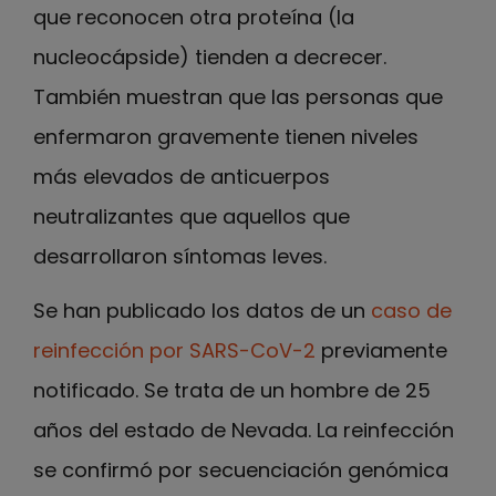
que reconocen otra proteína (la
nucleocápside) tienden a decrecer.
También muestran que las personas que
enfermaron gravemente tienen niveles
más elevados de anticuerpos
neutralizantes que aquellos que
desarrollaron síntomas leves.
Se han publicado los datos de un
caso de
reinfección por SARS-CoV-2
previamente
notificado. Se trata de un hombre de 25
años del estado de Nevada. La reinfección
se confirmó por secuenciación genómica