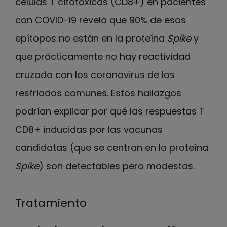
células T citotóxicas (CD8+) en pacientes
con COVID-19 revela que 90% de esos
epítopos no están en la proteína
Spike
y
que prácticamente no hay reactividad
cruzada con los coronavirus de los
resfriados comunes. Estos hallazgos
podrían explicar por qué las respuestas T
CD8+ inducidas por las vacunas
candidatas (que se centran en la proteína
Spike
) son detectables pero modestas.
Tratamiento