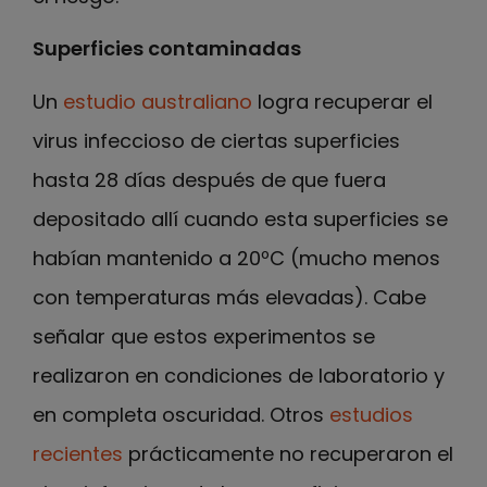
Superficies contaminadas
Un
estudio australiano
logra recuperar el
virus infeccioso de ciertas superficies
hasta 28 días después de que fuera
depositado allí cuando esta superficies se
habían mantenido a 20ºC (mucho menos
con temperaturas más elevadas). Cabe
señalar que estos experimentos se
realizaron en condiciones de laboratorio y
en completa oscuridad. Otros
estudios
recientes
prácticamente no recuperaron el