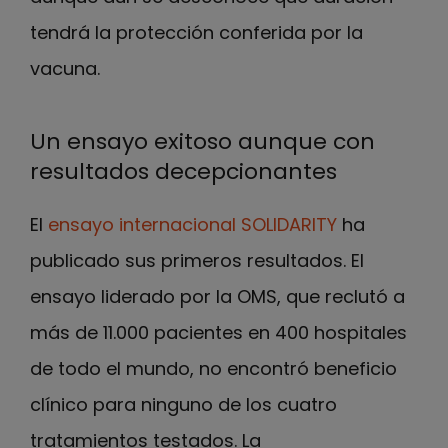
tendrá la protección conferida por la
vacuna.
Un ensayo exitoso aunque con
resultados decepcionantes
El
ensayo internacional SOLIDARITY
ha
publicado sus primeros resultados. El
ensayo liderado por la OMS, que reclutó a
más de 11.000 pacientes en 400 hospitales
de todo el mundo, no encontró beneficio
clínico para ninguno de los cuatro
tratamientos testados. La