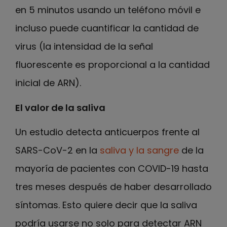
en 5 minutos usando un teléfono móvil e
incluso puede cuantificar la cantidad de
virus (la intensidad de la señal
fluorescente es proporcional a la cantidad
inicial de ARN).
El valor de la saliva
Un estudio detecta anticuerpos frente al
SARS-CoV-2 en la
saliva y la sangre
de la
mayoría de pacientes con COVID-19 hasta
tres meses después de haber desarrollado
síntomas. Esto quiere decir que la saliva
podría usarse no solo para detectar ARN