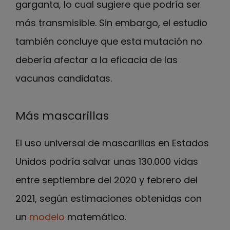
garganta, lo cual sugiere que podría ser
más transmisible. Sin embargo, el estudio
también concluye que esta mutación no
debería afectar a la eficacia de las
vacunas candidatas.
Más mascarillas
El uso universal de mascarillas en Estados
Unidos podría salvar unas 130.000 vidas
entre septiembre del 2020 y febrero del
2021, según estimaciones obtenidas con
un
modelo
matemático.