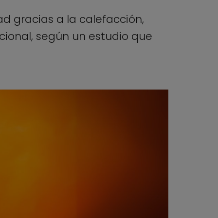
d gracias a la calefacción,
ional, según un estudio que