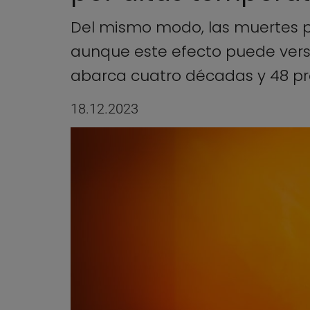
Del mismo modo, las muertes po
aunque este efecto puede vers
abarca cuatro décadas y 48 pr
18.12.2023