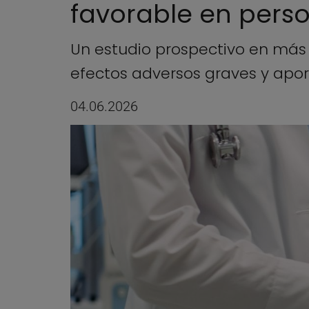
favorable en pers
Un estudio prospectivo en más
efectos adversos graves y apor
04.06.2026