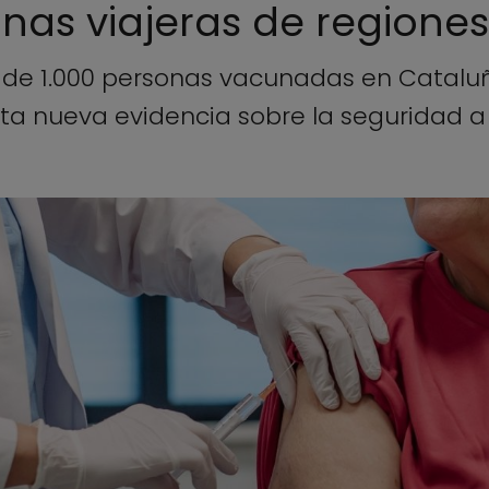
onas viajeras de region
 de 1.000 personas vacunadas en Cataluñ
ta nueva evidencia sobre la seguridad a