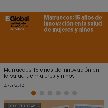
Marruecos: 15 años de innovación en
la salud de mujeres y niños
27/09/2012
TRASLACIÓN E IMPACTO