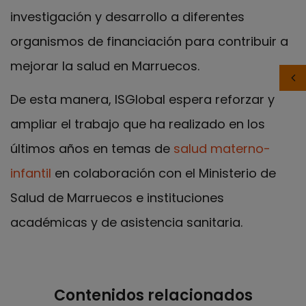
investigación y desarrollo a diferentes
organismos de financiación para contribuir a
mejorar la salud en Marruecos.
De esta manera, ISGlobal espera reforzar y
ampliar el trabajo que ha realizado en los
últimos años en temas de
salud materno-
infantil
en colaboración con el Ministerio de
Salud de Marruecos e instituciones
académicas y de asistencia sanitaria.
Contenidos relacionados