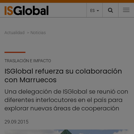
ES
To
Actualidad
Noticias
TRASLACIÓN E IMPACTO
ISGlobal refuerza su colaboración
con Marruecos
Una delegación de ISGlobal se reunió con
diferentes interlocutores en el país para
explorar nuevas áreas de cooperación
29.09.2015