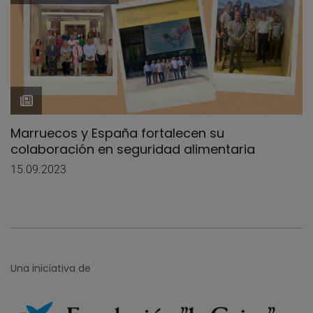
Marruecos y España fortalecen su
colaboración en seguridad alimentaria
15.09.2023
Una iniciativa de