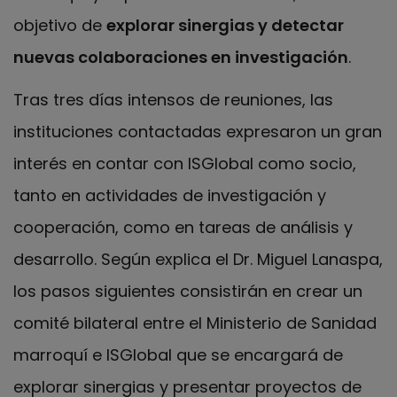
objetivo de
explorar sinergias y detectar
nuevas colaboraciones en investigación
.
Tras tres días intensos de reuniones, las
instituciones contactadas expresaron un gran
interés en contar con ISGlobal como socio,
tanto en actividades de investigación y
cooperación, como en tareas de análisis y
desarrollo. Según explica el Dr. Miguel Lanaspa,
los pasos siguientes consistirán en crear un
comité bilateral entre el Ministerio de Sanidad
marroquí e ISGlobal que se encargará de
explorar sinergias y presentar proyectos de