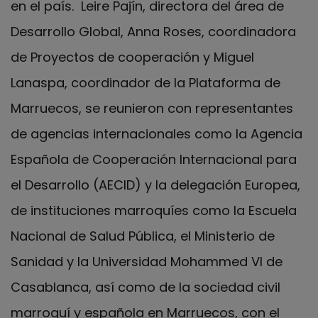
en el país. Leire Pajín, directora del área de
Desarrollo Global, Anna Roses, coordinadora
de Proyectos de cooperación y Miguel
Lanaspa, coordinador de la Plataforma de
Marruecos, se reunieron con representantes
de agencias internacionales como la Agencia
Española de Cooperación Internacional para
el Desarrollo (AECID) y la delegación Europea,
de instituciones marroquíes como la Escuela
Nacional de Salud Pública, el Ministerio de
Sanidad y la Universidad Mohammed VI de
Casablanca, así como de la sociedad civil
marroquí y española en Marruecos, con el