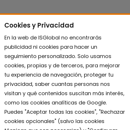
Cookies y Privacidad
En la web de ISGlobal no encontrarás
publicidad ni cookies para hacer un
seguimiento personalizado. Solo usamos
cookies, propias y de terceros, para mejorar
tu experiencia de navegación, proteger tu
privacidad, saber cuantas personas nos
visitan y qué contenidos suscitan más interés,
como las cookies analíticas de Google.
Puedes "Aceptar todas las cookies", "Rechazar
cookies opcionales" (salvo las cookies